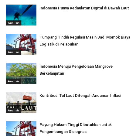
Indonesia Punya Kedaulatan Digital di Bawah Laut
Analisis
Tumpang Tindih Regulasi Masih Jadi Momok Biaya
Logistik di Pelabuhan
Analisis
Indonesia Menuju Pengelolaan Mangrove
Berkelanjutan
Analisis
Kontribusi Tol Laut Ditengah Ancaman Inflasi
Analisis
Payung Hukum Tinggi Dibutuhkan untuk
Pengembangan Sislognas