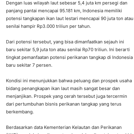
Dengan luas wilayah laut sebesar 5,4 juta km persegi dan
panjang pantai mencapai 95.181 km, Indonesia memiliki
potensi tangkapan ikan laut lestari mencapai 90 juta ton atau
senilai hampir Rp3.000 triliun per tahun.
Dari potensi tersebut, yang bisa dimanfaatkan sejauh ini
baru sekitar 5,9 juta ton atau senilai Rp70 triliun. Ini berarti
tingkat pemanfaatan potensi perikanan tangkap di Indonesia
baru sekitar 7 persen.
Kondisi ini menunjukkan bahwa peluang dan prospek usaha
bidang penangkapan ikan laut masih sangat besar dan
menjanjikan. Prospek yang cerah tersebut juga tercermin
dari pertumbuhan bisnis perikanan tangkap yang terus
berkembang.
Berdasarkan data Kementerian Kelautan dan Perikanan