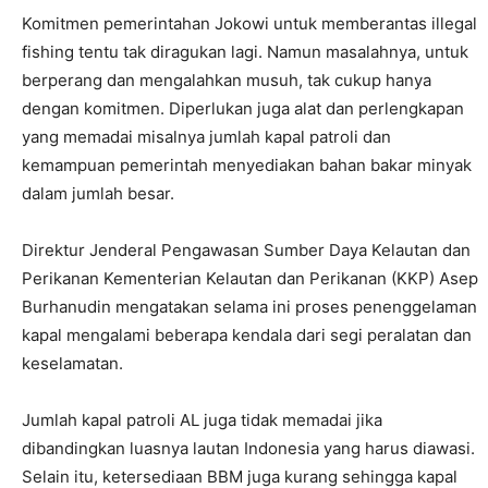
Komitmen pemerintahan Jokowi untuk memberantas illegal
fishing tentu tak diragukan lagi. Namun masalahnya, untuk
berperang dan mengalahkan musuh, tak cukup hanya
dengan komitmen. Diperlukan juga alat dan perlengkapan
yang memadai misalnya jumlah kapal patroli dan
kemampuan pemerintah menyediakan bahan bakar minyak
dalam jumlah besar.
Direktur Jenderal Pengawasan Sumber Daya Kelautan dan
Perikanan Kementerian Kelautan dan Perikanan (KKP) Asep
Burhanudin mengatakan selama ini proses penenggelaman
kapal mengalami beberapa kendala dari segi peralatan dan
keselamatan.
Jumlah kapal patroli AL juga tidak memadai jika
dibandingkan luasnya lautan Indonesia yang harus diawasi.
Selain itu, ketersediaan BBM juga kurang sehingga kapal