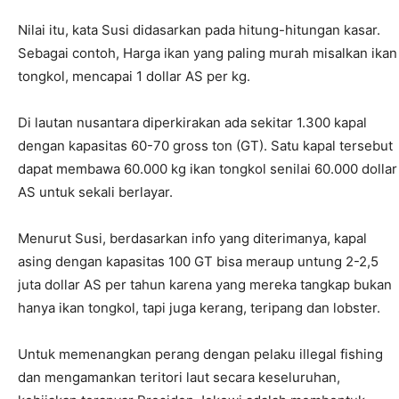
Nilai itu, kata Susi didasarkan pada hitung-hitungan kasar.
Sebagai contoh, Harga ikan yang paling murah misalkan ikan
tongkol, mencapai 1 dollar AS per kg.
Di lautan nusantara diperkirakan ada sekitar 1.300 kapal
dengan kapasitas 60-70 gross ton (GT). Satu kapal tersebut
dapat membawa 60.000 kg ikan tongkol senilai 60.000 dollar
AS untuk sekali berlayar.
Menurut Susi, berdasarkan info yang diterimanya, kapal
asing dengan kapasitas 100 GT bisa meraup untung 2-2,5
juta dollar AS per tahun karena yang mereka tangkap bukan
hanya ikan tongkol, tapi juga kerang, teripang dan lobster.
Untuk memenangkan perang dengan pelaku illegal fishing
dan mengamankan teritori laut secara keseluruhan,