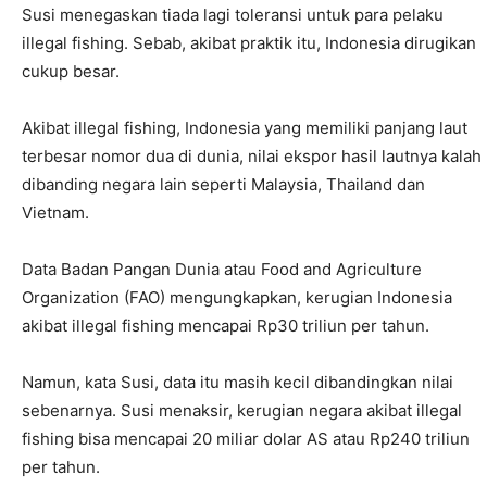
Susi menegaskan tiada lagi toleransi untuk para pelaku
illegal fishing. Sebab, akibat praktik itu, Indonesia dirugikan
cukup besar.
Akibat illegal fishing, Indonesia yang memiliki panjang laut
terbesar nomor dua di dunia, nilai ekspor hasil lautnya kalah
dibanding negara lain seperti Malaysia, Thailand dan
Vietnam.
Data Badan Pangan Dunia atau Food and Agriculture
Organization (FAO) mengungkapkan, kerugian Indonesia
akibat illegal fishing mencapai Rp30 triliun per tahun.
Namun, kata Susi, data itu masih kecil dibandingkan nilai
sebenarnya. Susi menaksir, kerugian negara akibat illegal
fishing bisa mencapai 20 miliar dolar AS atau Rp240 triliun
per tahun.