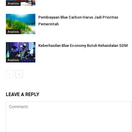
Analisis
Pembiayaan Blue Carbon Harus Jadi Prioritas
Pemerintah
Analisis
Keberhasilan Blue Economy Butuh Kehandalan SDM
Analisis
LEAVE A REPLY