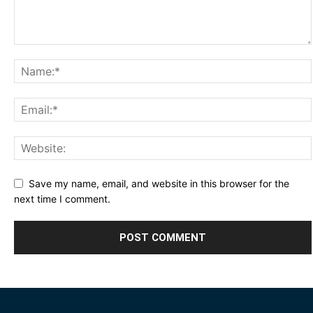
Save my name, email, and website in this browser for the
next time I comment.
Alternative: