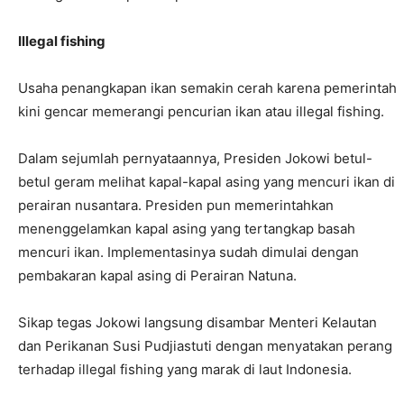
Illegal fishing
Usaha penangkapan ikan semakin cerah karena pemerintah
kini gencar memerangi pencurian ikan atau illegal fishing.
Dalam sejumlah pernyataannya, Presiden Jokowi betul-
betul geram melihat kapal-kapal asing yang mencuri ikan di
perairan nusantara. Presiden pun memerintahkan
menenggelamkan kapal asing yang tertangkap basah
mencuri ikan. Implementasinya sudah dimulai dengan
pembakaran kapal asing di Perairan Natuna.
Sikap tegas Jokowi langsung disambar Menteri Kelautan
dan Perikanan Susi Pudjiastuti dengan menyatakan perang
terhadap illegal fishing yang marak di laut Indonesia.