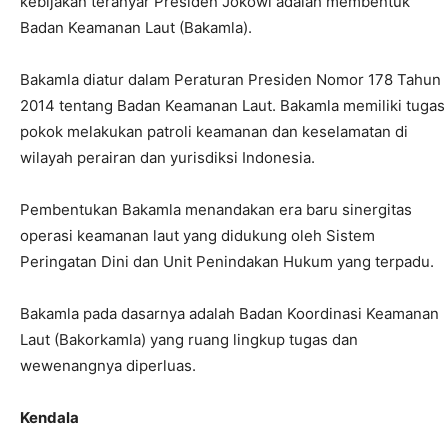
kebijakan teranyar Presiden Jokowi adalah membentuk
Badan Keamanan Laut (Bakamla).
Bakamla diatur dalam Peraturan Presiden Nomor 178 Tahun
2014 tentang Badan Keamanan Laut. Bakamla memiliki tugas
pokok melakukan patroli keamanan dan keselamatan di
wilayah perairan dan yurisdiksi Indonesia.
Pembentukan Bakamla menandakan era baru sinergitas
operasi keamanan laut yang didukung oleh Sistem
Peringatan Dini dan Unit Penindakan Hukum yang terpadu.
Bakamla pada dasarnya adalah Badan Koordinasi Keamanan
Laut (Bakorkamla) yang ruang lingkup tugas dan
wewenangnya diperluas.
Kendala