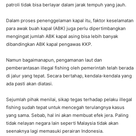
patroli tidak bisa berlayar dalam jarak tempuh yang jauh.
Dalam proses penenggelaman kapal itu, faktor keselamatan
para awak buah kapal (ABK) juga perlu dipertimbangkan
mengingat jumlah ABK kapal asing bisa lebih banyak
dibandingkan ABK kapal pengawas KKP.
Namun bagaimanapun, pengamanan laut dan
pemberantasan illegal fishing oleh pemerintah telah berada
di jalur yang tepat. Secara bertahap, kendala-kendala yang
ada pasti akan diatasi.
Sejumlah pihak menilai, sikap tegas terhadap pelaku illegal
fishing sudah tepat untuk mencegah terulangnya kasus
yang sama. Sebab, hal ini akan membuat efek jera. Paling
tidak nelayan negara lain seperti Malaysia tidak akan
seenaknya lagi memasuki perairan Indonesia.