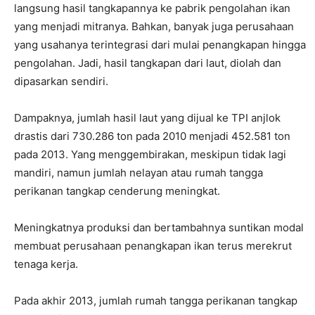
langsung hasil tangkapannya ke pabrik pengolahan ikan
yang menjadi mitranya. Bahkan, banyak juga perusahaan
yang usahanya terintegrasi dari mulai penangkapan hingga
pengolahan. Jadi, hasil tangkapan dari laut, diolah dan
dipasarkan sendiri.
Dampaknya, jumlah hasil laut yang dijual ke TPI anjlok
drastis dari 730.286 ton pada 2010 menjadi 452.581 ton
pada 2013. Yang menggembirakan, meskipun tidak lagi
mandiri, namun jumlah nelayan atau rumah tangga
perikanan tangkap cenderung meningkat.
Meningkatnya produksi dan bertambahnya suntikan modal
membuat perusahaan penangkapan ikan terus merekrut
tenaga kerja.
Pada akhir 2013, jumlah rumah tangga perikanan tangkap