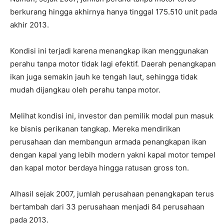
berkurang hingga akhirnya hanya tinggal 175.510 unit pada
akhir 2013.
Kondisi ini terjadi karena menangkap ikan menggunakan
perahu tanpa motor tidak lagi efektif. Daerah penangkapan
ikan juga semakin jauh ke tengah laut, sehingga tidak
mudah dijangkau oleh perahu tanpa motor.
Melihat kondisi ini, investor dan pemilik modal pun masuk
ke bisnis perikanan tangkap. Mereka mendirikan
perusahaan dan membangun armada penangkapan ikan
dengan kapal yang lebih modern yakni kapal motor tempel
dan kapal motor berdaya hingga ratusan gross ton.
Alhasil sejak 2007, jumlah perusahaan penangkapan terus
bertambah dari 33 perusahaan menjadi 84 perusahaan
pada 2013.