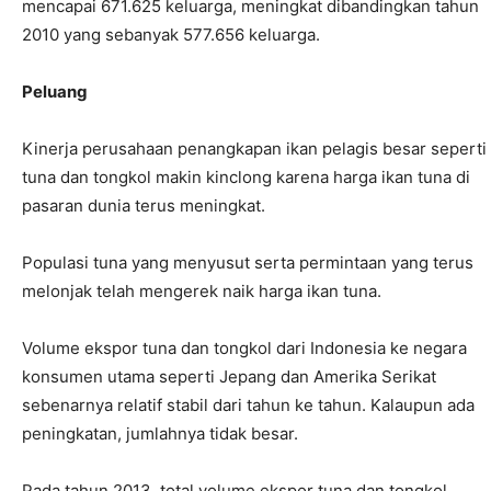
mencapai 671.625 keluarga, meningkat dibandingkan tahun
2010 yang sebanyak 577.656 keluarga.
Peluang
Kinerja perusahaan penangkapan ikan pelagis besar seperti
tuna dan tongkol makin kinclong karena harga ikan tuna di
pasaran dunia terus meningkat.
Populasi tuna yang menyusut serta permintaan yang terus
melonjak telah mengerek naik harga ikan tuna.
Volume ekspor tuna dan tongkol dari Indonesia ke negara
konsumen utama seperti Jepang dan Amerika Serikat
sebenarnya relatif stabil dari tahun ke tahun. Kalaupun ada
peningkatan, jumlahnya tidak besar.
Pada tahun 2013, total volume ekspor tuna dan tongkol