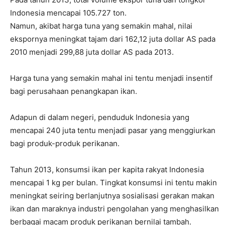
Indonesia mencapai 105.727 ton.
Namun, akibat harga tuna yang semakin mahal, nilai
ekspornya meningkat tajam dari 162,12 juta dollar AS pada
2010 menjadi 299,88 juta dollar AS pada 2013.
Harga tuna yang semakin mahal ini tentu menjadi insentif
bagi perusahaan penangkapan ikan.
Adapun di dalam negeri, penduduk Indonesia yang
mencapai 240 juta tentu menjadi pasar yang menggiurkan
bagi produk-produk perikanan.
Tahun 2013, konsumsi ikan per kapita rakyat Indonesia
mencapai 1 kg per bulan. Tingkat konsumsi ini tentu makin
meningkat seiring berlanjutnya sosialisasi gerakan makan
ikan dan maraknya industri pengolahan yang menghasilkan
berbagai macam produk perikanan bernilai tambah.