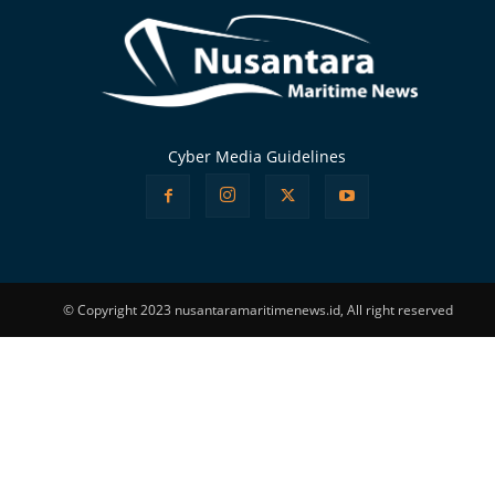
Cyber Media Guidelines
© Copyright 2023 nusantaramaritimenews.id, All right reserved