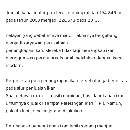
Jumlah kapal motor pun terus meningkat dari 154.846 unit
pada tahun 2008 menjadi 226.573 pada 2013.
nelayan yang sebelumnya mandiri akhirnya bergabung
menjadi karyawan perusahaan
penangkapan ikan. Mereka tidak lagi menangkap ikan
menggunakan perahu tradisional melainkan dengan kapal
modern.
Pergeseran pola penangkapan ikan tersebut juga berimbas
pada alur penjualan ikan.
Saat nelayan mandiri masih dominan, hasil tangkapan ikan
umumnya dijual di Tempat Pelelangan Ikan (TPI). Namun,
pola itu kini semakin jarang dilakukan.
Perusahaan penangkapan ikan lebih senang menjual