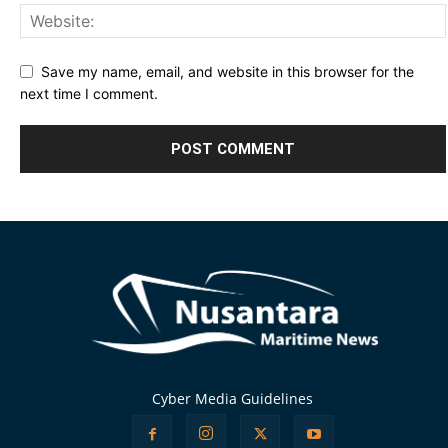
Save my name, email, and website in this browser for the
next time I comment.
Alternative:
Cyber Media Guidelines