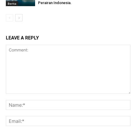
Perairan Indonesia.
Berita
LEAVE A REPLY