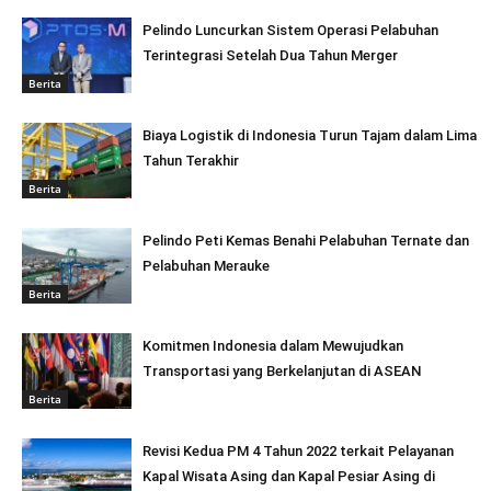
Pelindo Luncurkan Sistem Operasi Pelabuhan
Terintegrasi Setelah Dua Tahun Merger
Berita
Biaya Logistik di Indonesia Turun Tajam dalam Lima
Tahun Terakhir
Berita
Pelindo Peti Kemas Benahi Pelabuhan Ternate dan
Pelabuhan Merauke
Berita
Komitmen Indonesia dalam Mewujudkan
Transportasi yang Berkelanjutan di ASEAN
Berita
Revisi Kedua PM 4 Tahun 2022 terkait Pelayanan
Kapal Wisata Asing dan Kapal Pesiar Asing di