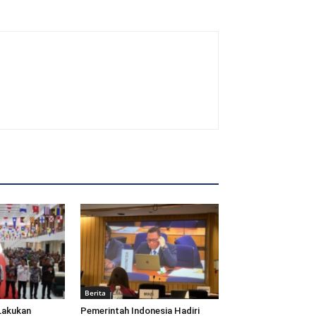
Berita
Lakukan
Pemerintah Indonesia Hadiri