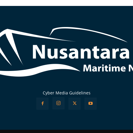
Cyber Media Guidelines