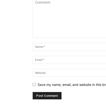
Save my name, email, and website in this br