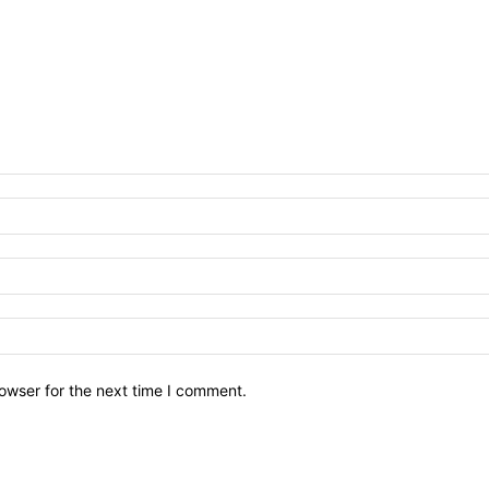
owser for the next time I comment.