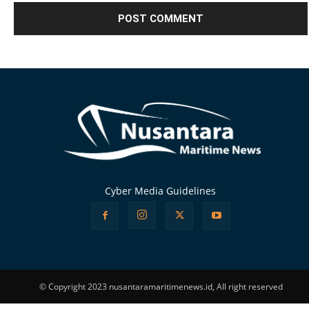
Alternative:
Cyber Media Guidelines
© Copyright 2023 nusantaramaritimenews.id, All right reserved