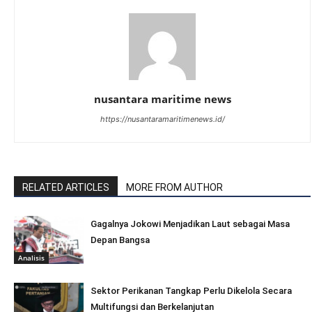
nusantara maritime news
https://nusantaramaritimenews.id/
RELATED ARTICLES
MORE FROM AUTHOR
Gagalnya Jokowi Menjadikan Laut sebagai Masa
Depan Bangsa
Analisis
Sektor Perikanan Tangkap Perlu Dikelola Secara
Multifungsi dan Berkelanjutan