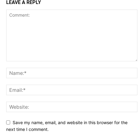
LEAVE A REPLY
Save my name, email, and website in this browser for the
next time I comment.