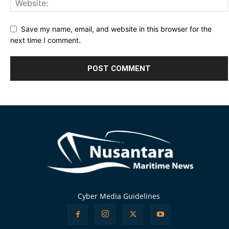
Save my name, email, and website in this browser for the
next time I comment.
Alternative:
Cyber Media Guidelines