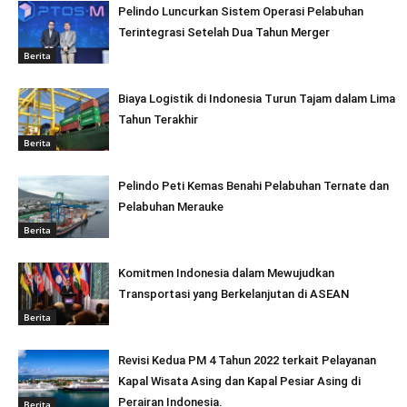
Pelindo Luncurkan Sistem Operasi Pelabuhan
Terintegrasi Setelah Dua Tahun Merger
Berita
Biaya Logistik di Indonesia Turun Tajam dalam Lima
Tahun Terakhir
Berita
Pelindo Peti Kemas Benahi Pelabuhan Ternate dan
Pelabuhan Merauke
Berita
Komitmen Indonesia dalam Mewujudkan
Transportasi yang Berkelanjutan di ASEAN
Berita
Revisi Kedua PM 4 Tahun 2022 terkait Pelayanan
Kapal Wisata Asing dan Kapal Pesiar Asing di
Perairan Indonesia.
Berita