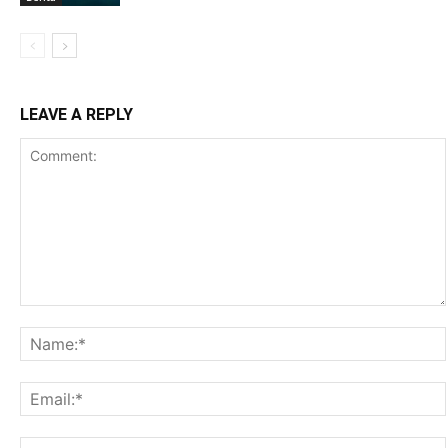
LEAVE A REPLY