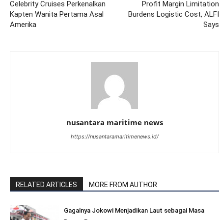
Celebrity Cruises Perkenalkan
Profit Margin Limitation
Kapten Wanita Pertama Asal
Burdens Logistic Cost, ALFI
Amerika
Says
nusantara maritime news
https://nusantaramaritimenews.id/
RELATED ARTICLES
MORE FROM AUTHOR
Gagalnya Jokowi Menjadikan Laut sebagai Masa