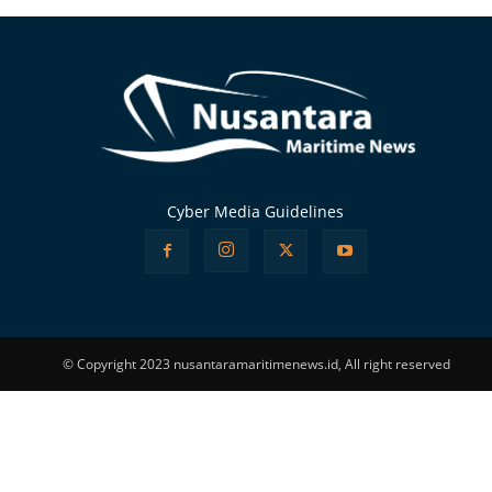
Cyber Media Guidelines
© Copyright 2023 nusantaramaritimenews.id, All right reserved