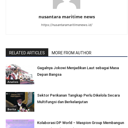
nusantara maritime news
https://nusantaramaritimenews.id/
RELATED ARTICLES
MORE FROM AUTHOR
Gagalnya Jokowi Menjadikan Laut sebagai Masa
Depan Bangsa
Analisis
Sektor Perikanan Tangkap Perlu Dikelola Secara
Multifungsi dan Berkelanjutan
Berita
Kolaborasi DP World – Maspion Group Membangun