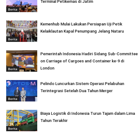
Terminal Petikemas di Jatim
Berita
Kemenhub Mulai Lakukan Persiapan Uji Petik
Kelaiklautan Kapal Penumpang Jelang Nataru
Berita
Pemerintah Indonesia Hadiri Sidang Sub-Committee
on Carriage of Cargoes and Container ke-9 di
London
Berita
Pelindo Luncurkan Sistem Operasi Pelabuhan
Terintegrasi Setelah Dua Tahun Merger
Berita
Biaya Logistik di Indonesia Turun Tajam dalam Lima
Tahun Terakhir
Berita