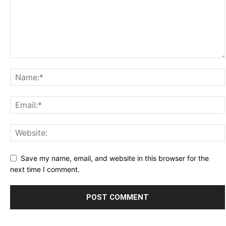
Save my name, email, and website in this browser for the
next time I comment.
Alternative: