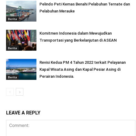
Pelindo Peti Kemas Benahi Pelabuhan Ternate dan
Pelabuhan Merauke
Berita
Komitmen Indonesia dalam Mewujudkan
Transportasi yang Berkelanjutan di ASEAN
Berita
Revisi Kedua PM 4 Tahun 2022 terkait Pelayanan
Kapal Wisata Asing dan Kapal Pesiar Asing di
Perairan Indonesia.
Berita
LEAVE A REPLY