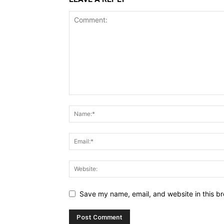
Save my name, email, and website in this br