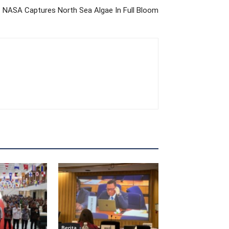
NASA Captures North Sea Algae In Full Bloom
Berita