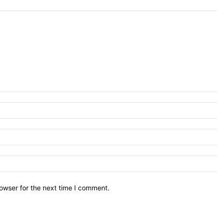
owser for the next time I comment.