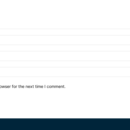
owser for the next time I comment.