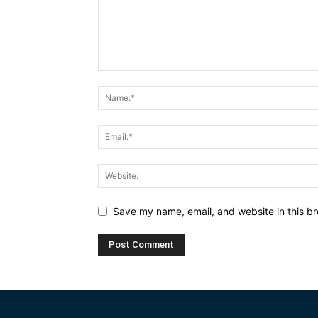
Save my name, email, and website in this br
Alternative: