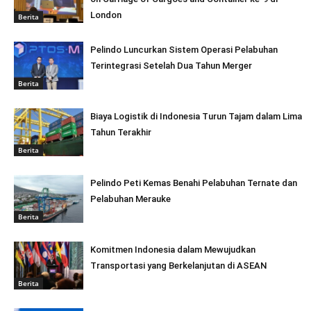
London
Berita
Pelindo Luncurkan Sistem Operasi Pelabuhan
Terintegrasi Setelah Dua Tahun Merger
Berita
Biaya Logistik di Indonesia Turun Tajam dalam Lima
Tahun Terakhir
Berita
Pelindo Peti Kemas Benahi Pelabuhan Ternate dan
Pelabuhan Merauke
Berita
Komitmen Indonesia dalam Mewujudkan
Transportasi yang Berkelanjutan di ASEAN
Berita