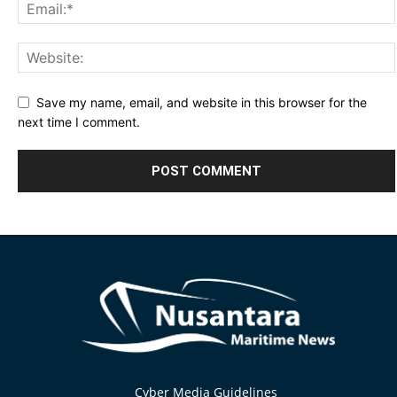
Save my name, email, and website in this browser for the
next time I comment.
Alternative:
Cyber Media Guidelines