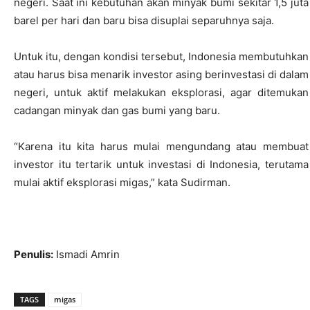
negeri. Saat ini kebutuhan akan minyak bumi sekitar 1,5 juta
barel per hari dan baru bisa disuplai separuhnya saja.
Untuk itu, dengan kondisi tersebut, Indonesia membutuhkan
atau harus bisa menarik investor asing berinvestasi di dalam
negeri, untuk aktif melakukan eksplorasi, agar ditemukan
cadangan minyak dan gas bumi yang baru.
“Karena itu kita harus mulai mengundang atau membuat
investor itu tertarik untuk investasi di Indonesia, terutama
mulai aktif eksplorasi migas,” kata Sudirman.
Penulis:
Ismadi Amrin
TAGS
migas