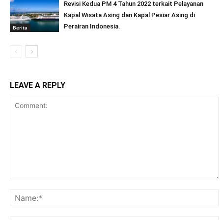
Revisi Kedua PM 4 Tahun 2022 terkait Pelayanan
Kapal Wisata Asing dan Kapal Pesiar Asing di
Perairan Indonesia.
Berita
LEAVE A REPLY