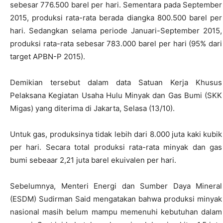
sebesar 776.500 barel per hari. Sementara pada September
2015, produksi rata-rata berada diangka 800.500 barel per
hari. Sedangkan selama periode Januari-September 2015,
produksi rata-rata sebesar 783.000 barel per hari (95% dari
target APBN-P 2015).
Demikian tersebut dalam data Satuan Kerja Khusus
Pelaksana Kegiatan Usaha Hulu Minyak dan Gas Bumi (SKK
Migas) yang diterima di Jakarta, Selasa (13/10).
Untuk gas, produksinya tidak lebih dari 8.000 juta kaki kubik
per hari. Secara total produksi rata-rata minyak dan gas
bumi sebeaar 2,21 juta barel ekuivalen per hari.
Sebelumnya, Menteri Energi dan Sumber Daya Mineral
(ESDM) Sudirman Said mengatakan bahwa produksi minyak
nasional masih belum mampu memenuhi kebutuhan dalam