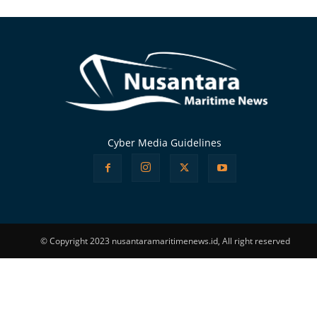
Alternative:
Cyber Media Guidelines
© Copyright 2023 nusantaramaritimenews.id, All right reserved