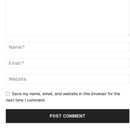
Save my name, email, and website in this browser for the
next time I comment.