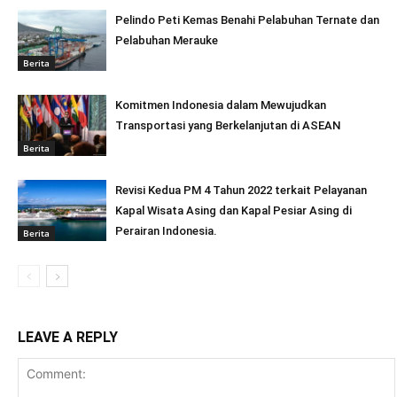
Pelindo Peti Kemas Benahi Pelabuhan Ternate dan
Pelabuhan Merauke
Berita
Komitmen Indonesia dalam Mewujudkan
Transportasi yang Berkelanjutan di ASEAN
Berita
Revisi Kedua PM 4 Tahun 2022 terkait Pelayanan
Kapal Wisata Asing dan Kapal Pesiar Asing di
Perairan Indonesia.
Berita
LEAVE A REPLY