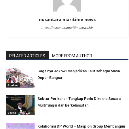
nusantara maritime news
https://nusantaramaritimenews.id/
RELATED ARTICLES
MORE FROM AUTHOR
Gagalnya Jokowi Menjadikan Laut sebagai Masa
Depan Bangsa
Analisis
Sektor Perikanan Tangkap Perlu Dikelola Secara
Multifungsi dan Berkelanjutan
Berita
Kolaborasi DP World – Maspion Group Membangun