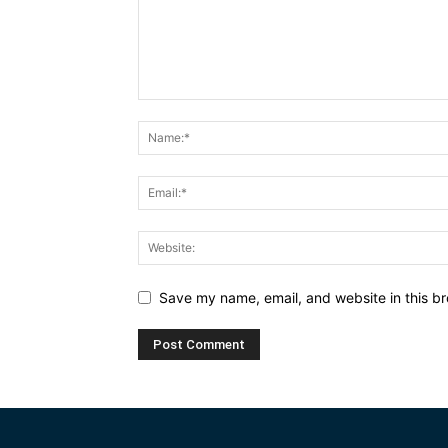
Save my name, email, and website in this br
Alternative: