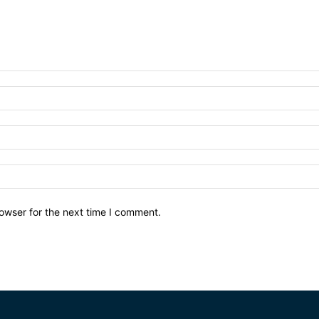
owser for the next time I comment.