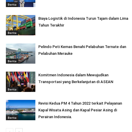
Berita
Biaya Logistik di Indonesia Turun Tajam dalam Lima
Tahun Terakhir
Berita
Pelindo Peti Kemas Benahi Pelabuhan Ternate dan
Pelabuhan Merauke
Berita
Komitmen Indonesia dalam Mewujudkan
Transportasi yang Berkelanjutan di ASEAN
Berita
Revisi Kedua PM 4 Tahun 2022 terkait Pelayanan
Kapal Wisata Asing dan Kapal Pesiar Asing di
Perairan Indonesia.
Berita