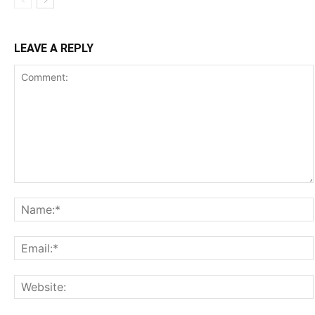
LEAVE A REPLY