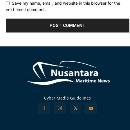
Save my name, email, and website in this browser for the
next time I comment.
Alternative:
Cyber Media Guidelines