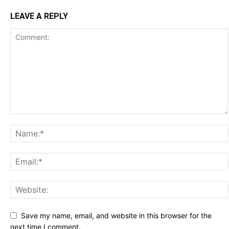
LEAVE A REPLY
Save my name, email, and website in this browser for the
next time I comment.