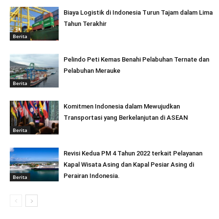
Biaya Logistik di Indonesia Turun Tajam dalam Lima
Tahun Terakhir
Berita
Pelindo Peti Kemas Benahi Pelabuhan Ternate dan
Pelabuhan Merauke
Berita
Komitmen Indonesia dalam Mewujudkan
Transportasi yang Berkelanjutan di ASEAN
Berita
Revisi Kedua PM 4 Tahun 2022 terkait Pelayanan
Kapal Wisata Asing dan Kapal Pesiar Asing di
Perairan Indonesia.
Berita