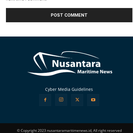
Alternative:
Cyber Media Guidelines
© Copyright 2023 nusantaramaritimenews.id, All right reserved