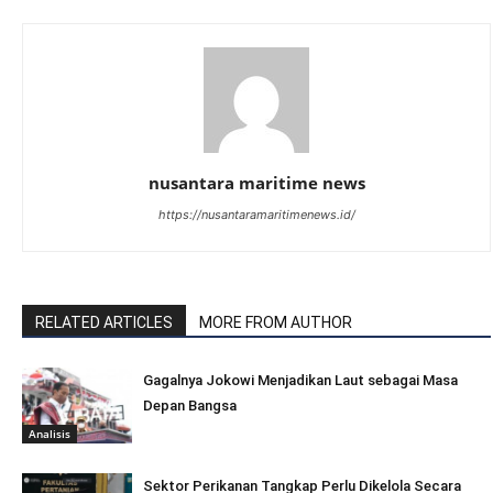
nusantara maritime news
https://nusantaramaritimenews.id/
RELATED ARTICLES
MORE FROM AUTHOR
Gagalnya Jokowi Menjadikan Laut sebagai Masa
Depan Bangsa
Analisis
Sektor Perikanan Tangkap Perlu Dikelola Secara