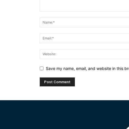
Save my name, email, and website in this br
Alternative: