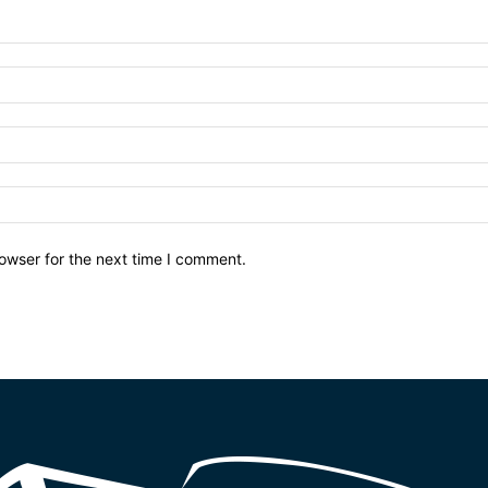
owser for the next time I comment.