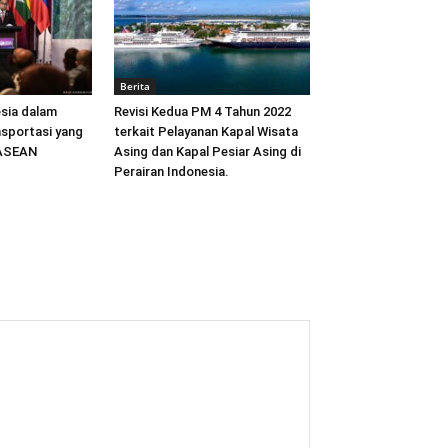
Berita
sia dalam
Revisi Kedua PM 4 Tahun 2022
sportasi yang
terkait Pelayanan Kapal Wisata
 ASEAN
Asing dan Kapal Pesiar Asing di
Perairan Indonesia.