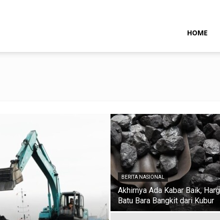
NTARAMARITIMENEWS
HOME
BERITA NASIONAL
Akhirnya Ada Kabar Baik, Har
Batu Bara Bangkit dari Kubur