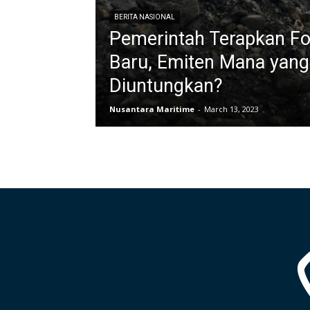
BERITA NASIONAL
Pemerintah Terapkan F
Baru, Emiten Mana yang
Diuntungkan?
Nusantara Maritime
-
March 13, 2023