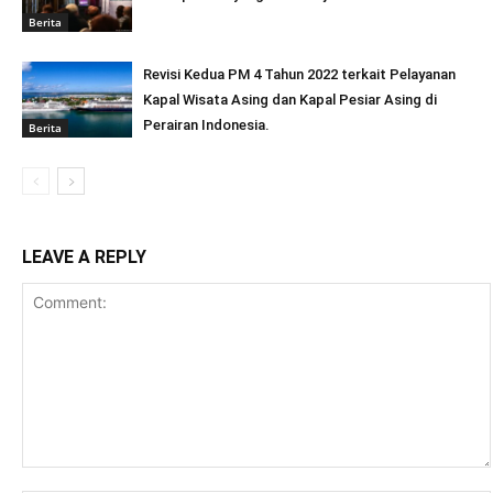
Berita
Revisi Kedua PM 4 Tahun 2022 terkait Pelayanan
Kapal Wisata Asing dan Kapal Pesiar Asing di
Perairan Indonesia.
Berita
LEAVE A REPLY