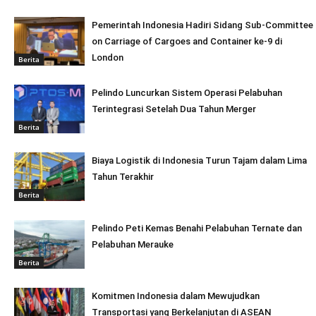
Pemerintah Indonesia Hadiri Sidang Sub-Committee
on Carriage of Cargoes and Container ke-9 di
London
Berita
Pelindo Luncurkan Sistem Operasi Pelabuhan
Terintegrasi Setelah Dua Tahun Merger
Berita
Biaya Logistik di Indonesia Turun Tajam dalam Lima
Tahun Terakhir
Berita
Pelindo Peti Kemas Benahi Pelabuhan Ternate dan
Pelabuhan Merauke
Berita
Komitmen Indonesia dalam Mewujudkan
Transportasi yang Berkelanjutan di ASEAN