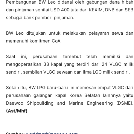
Pembangunan BW Leo didanai oleh gabungan dana hibah
dan pinjaman senilai USD 400 juta dari KEXIM, DNB dan SEB
sebagai bank pemberi pinjaman.
BW Leo ditujukan untuk melakukan pelayaran sewa dan
memenuhi komitmen CoA.
Saat ini, perusahaan tersebut telah memiliki dan
mengoperasikan 38 kapal yang terdiri dari 24 VLGC milik
sendiri, sembilan VLGC sewaan dan lima LGC milik sendiri.
Selain itu, BW LPG baru-baru ini memesan empat VLGC dari
perusahaan galangan kapal Korea Selatan lainnnya yaitu
Daewoo Shipbuilding and Marine Engineering (DSME).
(Ast/Mhf)