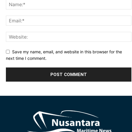
Save my name, email, and website in this browser for the
next time I comment.
Alternative: