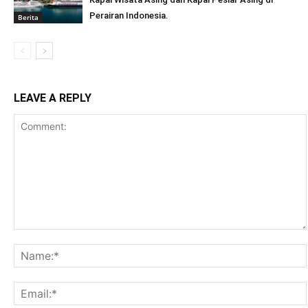
Perairan Indonesia.
Berita
LEAVE A REPLY