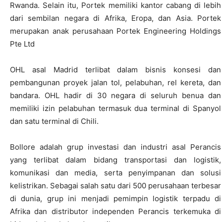
Rwanda. Selain itu, Portek memiliki kantor cabang di lebih
dari sembilan negara di Afrika, Eropa, dan Asia. Portek
merupakan anak perusahaan Portek Engineering Holdings
Pte Ltd
OHL asal Madrid terlibat dalam bisnis konsesi dan
pembangunan proyek jalan tol, pelabuhan, rel kereta, dan
bandara. OHL hadir di 30 negara di seluruh benua dan
memiliki izin pelabuhan termasuk dua terminal di Spanyol
dan satu terminal di Chili.
Bollore adalah grup investasi dan industri asal Perancis
yang terlibat dalam bidang transportasi dan logistik,
komunikasi dan media, serta penyimpanan dan solusi
kelistrikan. Sebagai salah satu dari 500 perusahaan terbesar
di dunia, grup ini menjadi pemimpin logistik terpadu di
Afrika dan distributor independen Perancis terkemuka di