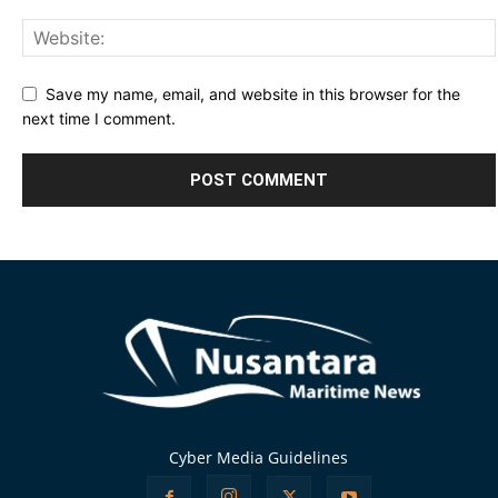
Save my name, email, and website in this browser for the
next time I comment.
Alternative:
Cyber Media Guidelines