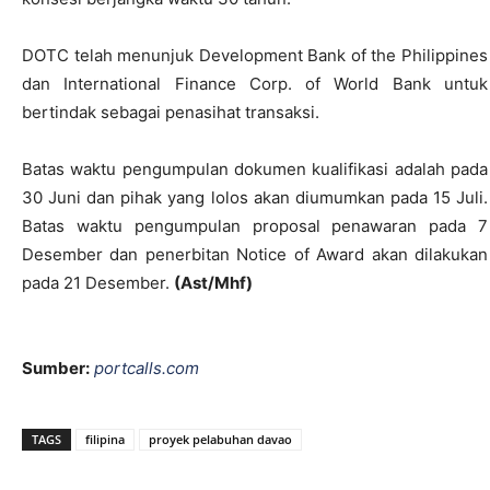
DOTC telah menunjuk Development Bank of the Philippines
dan International Finance Corp. of World Bank untuk
bertindak sebagai penasihat transaksi.
Batas waktu pengumpulan dokumen kualifikasi adalah pada
30 Juni dan pihak yang lolos akan diumumkan pada 15 Juli.
Batas waktu pengumpulan proposal penawaran pada 7
Desember dan penerbitan Notice of Award akan dilakukan
pada 21 Desember.
(Ast/Mhf)
Sumber:
portcalls.com
TAGS
filipina
proyek pelabuhan davao