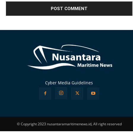
Alternative:
Cyber Media Guidelines
© Copyright 2023 nusantaramaritimenews.id, All right reserved