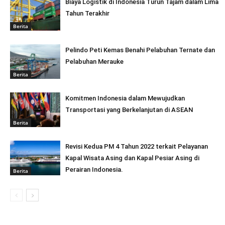
Biaya Logistik di Indonesia Turun Tajam dalam Lima
Tahun Terakhir
Berita
Pelindo Peti Kemas Benahi Pelabuhan Ternate dan
Pelabuhan Merauke
Berita
Komitmen Indonesia dalam Mewujudkan
Transportasi yang Berkelanjutan di ASEAN
Berita
Revisi Kedua PM 4 Tahun 2022 terkait Pelayanan
Kapal Wisata Asing dan Kapal Pesiar Asing di
Perairan Indonesia.
Berita