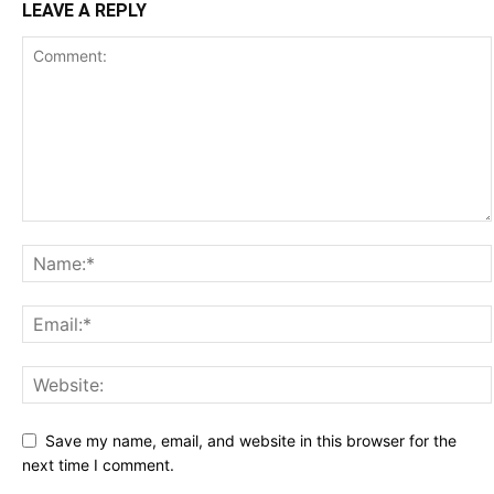
LEAVE A REPLY
Save my name, email, and website in this browser for the
next time I comment.