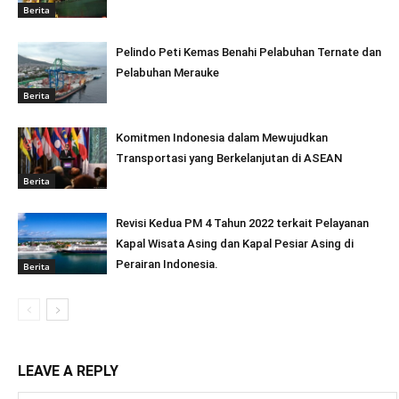
Berita
Pelindo Peti Kemas Benahi Pelabuhan Ternate dan
Pelabuhan Merauke
Berita
Komitmen Indonesia dalam Mewujudkan
Transportasi yang Berkelanjutan di ASEAN
Berita
Revisi Kedua PM 4 Tahun 2022 terkait Pelayanan
Kapal Wisata Asing dan Kapal Pesiar Asing di
Perairan Indonesia.
Berita
LEAVE A REPLY