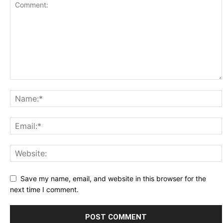
Save my name, email, and website in this browser for the
next time I comment.