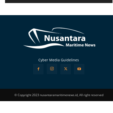
Alternative:
Cyber Media Guidelines
© Copyright 2023 nusantaramaritimenews.id, All right reserved