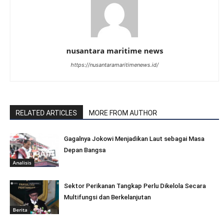
nusantara maritime news
https://nusantaramaritimenews.id/
RELATED ARTICLES
MORE FROM AUTHOR
Gagalnya Jokowi Menjadikan Laut sebagai Masa
Depan Bangsa
Analisis
Sektor Perikanan Tangkap Perlu Dikelola Secara
Multifungsi dan Berkelanjutan
Berita