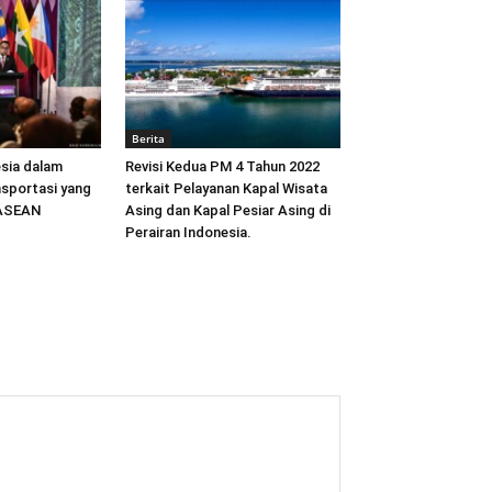
Berita
sia dalam
Revisi Kedua PM 4 Tahun 2022
sportasi yang
terkait Pelayanan Kapal Wisata
 ASEAN
Asing dan Kapal Pesiar Asing di
Perairan Indonesia.