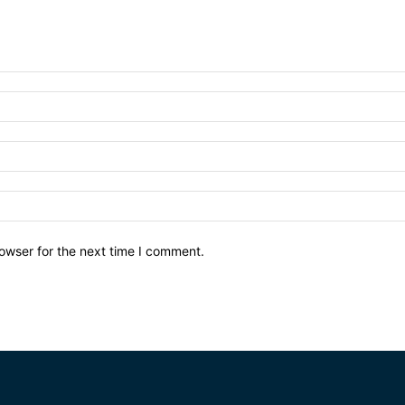
owser for the next time I comment.