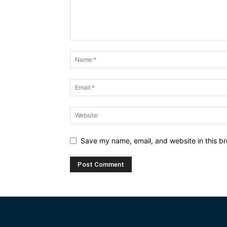
Save my name, email, and website in this br
Alternative: