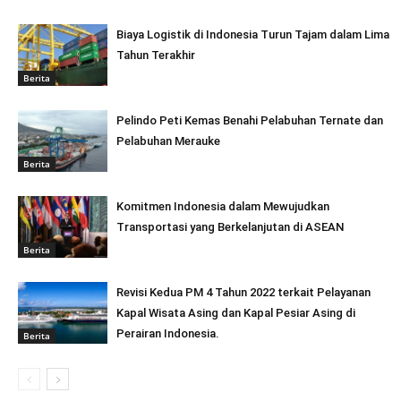
Biaya Logistik di Indonesia Turun Tajam dalam Lima
Tahun Terakhir
Berita
Pelindo Peti Kemas Benahi Pelabuhan Ternate dan
Pelabuhan Merauke
Berita
Komitmen Indonesia dalam Mewujudkan
Transportasi yang Berkelanjutan di ASEAN
Berita
Revisi Kedua PM 4 Tahun 2022 terkait Pelayanan
Kapal Wisata Asing dan Kapal Pesiar Asing di
Perairan Indonesia.
Berita