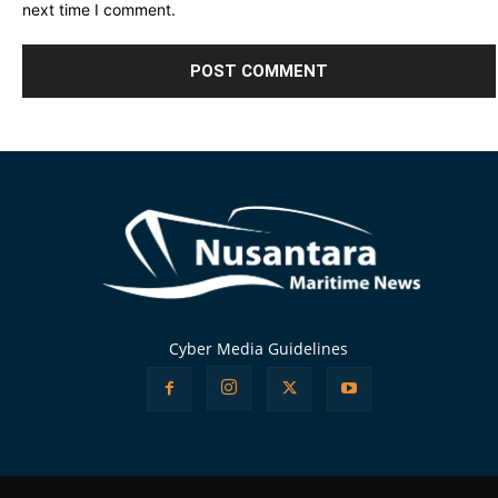
next time I comment.
Alternative:
Cyber Media Guidelines