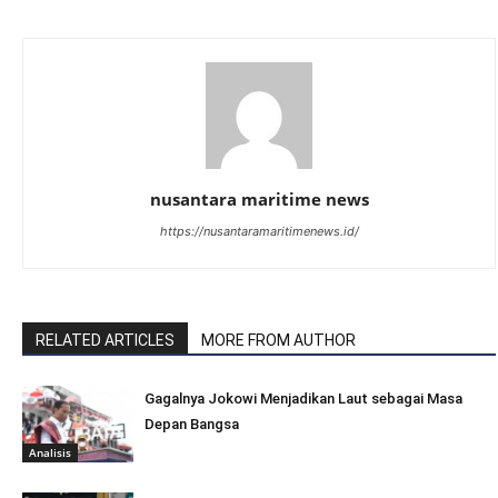
nusantara maritime news
https://nusantaramaritimenews.id/
RELATED ARTICLES
MORE FROM AUTHOR
Gagalnya Jokowi Menjadikan Laut sebagai Masa
Depan Bangsa
Analisis