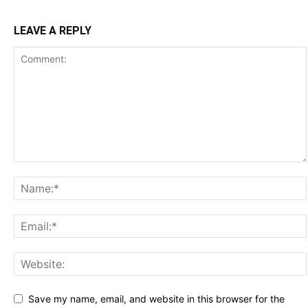
LEAVE A REPLY
Save my name, email, and website in this browser for the