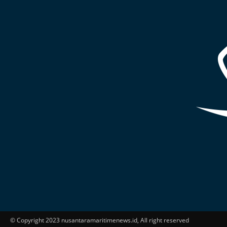
© Copyright 2023 nusantaramaritimenews.id, All right reserved