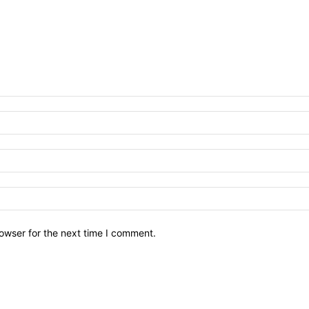
owser for the next time I comment.