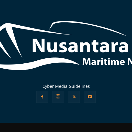
Cyber Media Guidelines