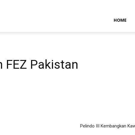
NTARAMARITIMENEWS
HOME
 FEZ Pakistan
Pelindo III Kembangkan Kaw