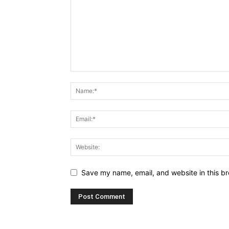
Save my name, email, and website in this br
Alternative: