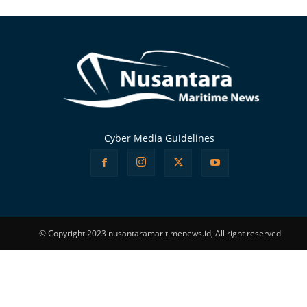
Alternative:
Cyber Media Guidelines
© Copyright 2023 nusantaramaritimenews.id, All right reserved