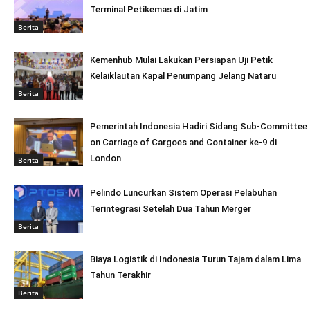
Terminal Petikemas di Jatim
Berita
Kemenhub Mulai Lakukan Persiapan Uji Petik
Kelaiklautan Kapal Penumpang Jelang Nataru
Berita
Pemerintah Indonesia Hadiri Sidang Sub-Committee
on Carriage of Cargoes and Container ke-9 di
London
Berita
Pelindo Luncurkan Sistem Operasi Pelabuhan
Terintegrasi Setelah Dua Tahun Merger
Berita
Biaya Logistik di Indonesia Turun Tajam dalam Lima
Tahun Terakhir
Berita