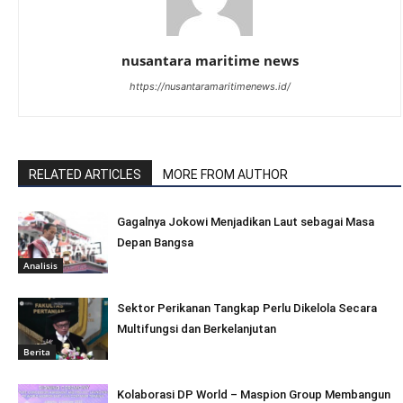
nusantara maritime news
https://nusantaramaritimenews.id/
RELATED ARTICLES
MORE FROM AUTHOR
Gagalnya Jokowi Menjadikan Laut sebagai Masa
Depan Bangsa
Analisis
Sektor Perikanan Tangkap Perlu Dikelola Secara
Multifungsi dan Berkelanjutan
Berita
Kolaborasi DP World – Maspion Group Membangun