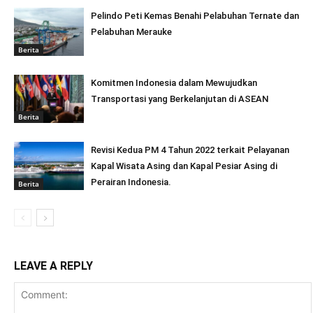
Pelindo Peti Kemas Benahi Pelabuhan Ternate dan
Pelabuhan Merauke
Berita
Komitmen Indonesia dalam Mewujudkan
Transportasi yang Berkelanjutan di ASEAN
Berita
Revisi Kedua PM 4 Tahun 2022 terkait Pelayanan
Kapal Wisata Asing dan Kapal Pesiar Asing di
Perairan Indonesia.
Berita
LEAVE A REPLY