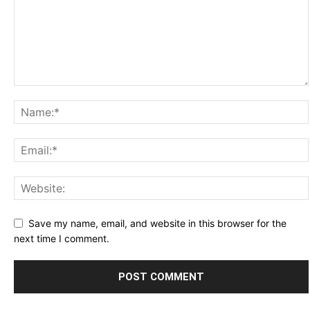
Save my name, email, and website in this browser for the
next time I comment.