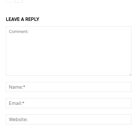
LEAVE A REPLY