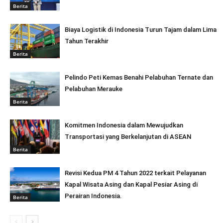
Berita
Biaya Logistik di Indonesia Turun Tajam dalam Lima
Tahun Terakhir
Berita
Pelindo Peti Kemas Benahi Pelabuhan Ternate dan
Pelabuhan Merauke
Berita
Komitmen Indonesia dalam Mewujudkan
Transportasi yang Berkelanjutan di ASEAN
Berita
Revisi Kedua PM 4 Tahun 2022 terkait Pelayanan
Kapal Wisata Asing dan Kapal Pesiar Asing di
Perairan Indonesia.
Berita