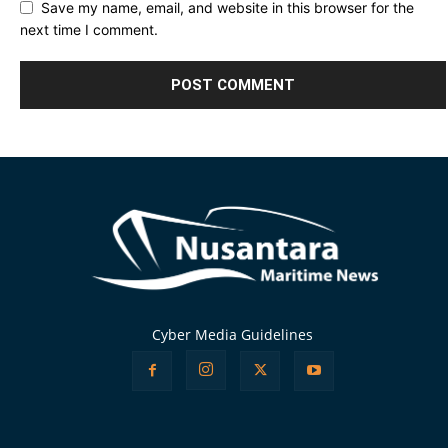
Save my name, email, and website in this browser for the
next time I comment.
Alternative:
Cyber Media Guidelines