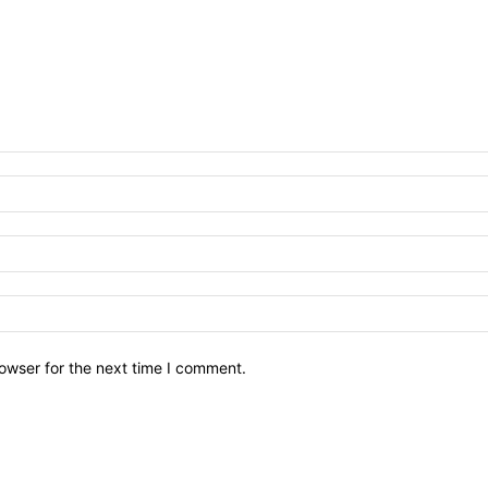
owser for the next time I comment.