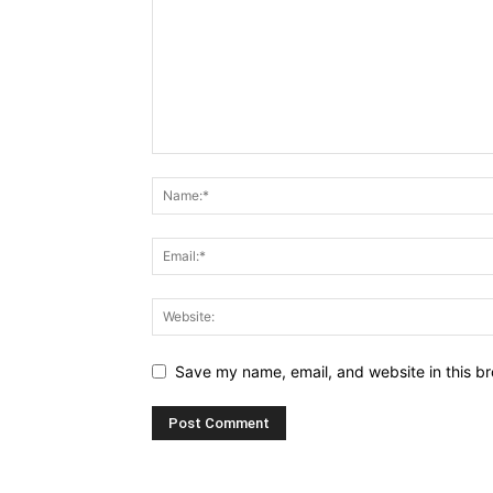
Save my name, email, and website in this br
Alternative: