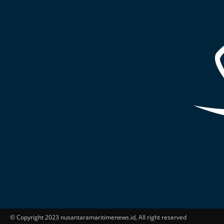
© Copyright 2023 nusantaramaritimenews.id, All right reserved