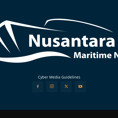
Cyber Media Guidelines