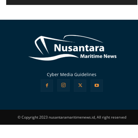
Alternative:
Cyber Media Guidelines
© Copyright 2023 nusantaramaritimenews.id, All right reserved