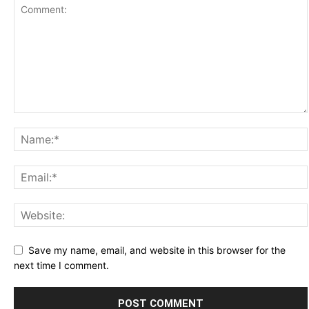
Save my name, email, and website in this browser for the
next time I comment.