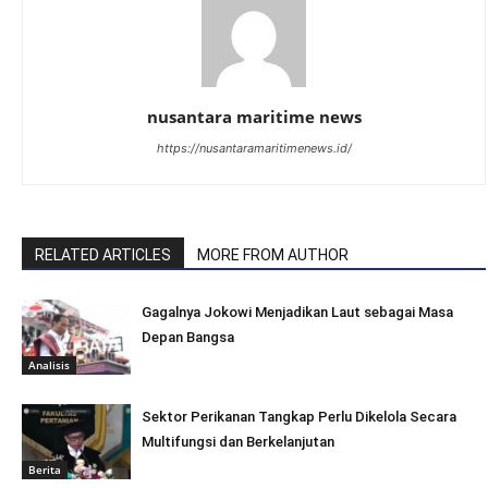
nusantara maritime news
https://nusantaramaritimenews.id/
RELATED ARTICLES
MORE FROM AUTHOR
Gagalnya Jokowi Menjadikan Laut sebagai Masa
Depan Bangsa
Analisis
Sektor Perikanan Tangkap Perlu Dikelola Secara
Multifungsi dan Berkelanjutan
Berita