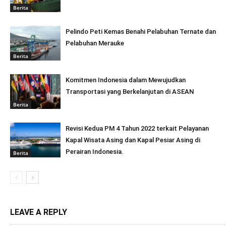
Berita
Pelindo Peti Kemas Benahi Pelabuhan Ternate dan
Pelabuhan Merauke
Berita
Komitmen Indonesia dalam Mewujudkan
Transportasi yang Berkelanjutan di ASEAN
Berita
Revisi Kedua PM 4 Tahun 2022 terkait Pelayanan
Kapal Wisata Asing dan Kapal Pesiar Asing di
Perairan Indonesia.
Berita
LEAVE A REPLY