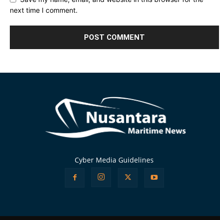
next time I comment.
Alternative:
Cyber Media Guidelines