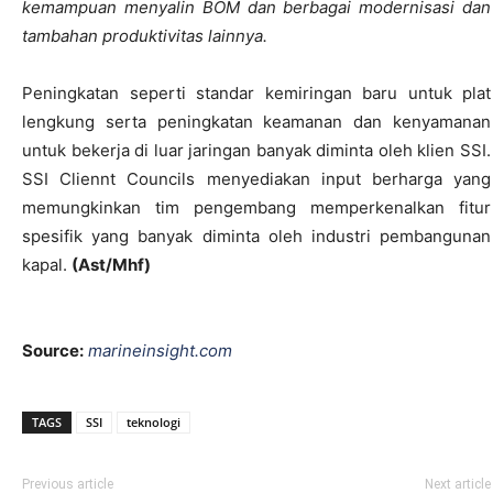
kemampuan menyalin BOM dan berbagai modernisasi dan
tambahan produktivitas lainnya.
Peningkatan seperti standar kemiringan baru untuk plat
lengkung serta peningkatan keamanan dan kenyamanan
untuk bekerja di luar jaringan banyak diminta oleh klien SSI.
SSI Cliennt Councils menyediakan input berharga yang
memungkinkan tim pengembang memperkenalkan fitur
spesifik yang banyak diminta oleh industri pembangunan
kapal.
(Ast/Mhf)
Source:
marineinsight.com
TAGS
SSI
teknologi
Previous article
Next article