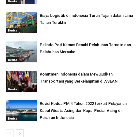
Berita
Biaya Logistik di Indonesia Turun Tajam dalam Lima
Tahun Terakhir
Berita
Pelindo Peti Kemas Benahi Pelabuhan Ternate dan
Pelabuhan Merauke
Berita
Komitmen Indonesia dalam Mewujudkan
Transportasi yang Berkelanjutan di ASEAN
Berita
Revisi Kedua PM 4 Tahun 2022 terkait Pelayanan
Kapal Wisata Asing dan Kapal Pesiar Asing di
Perairan Indonesia.
Berita