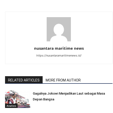
nusantara maritime news
https://nusantaramaritimenews.id/
RELATED ARTICLES
MORE FROM AUTHOR
Gagalnya Jokowi Menjadikan Laut sebagai Masa
Depan Bangsa
Analisis