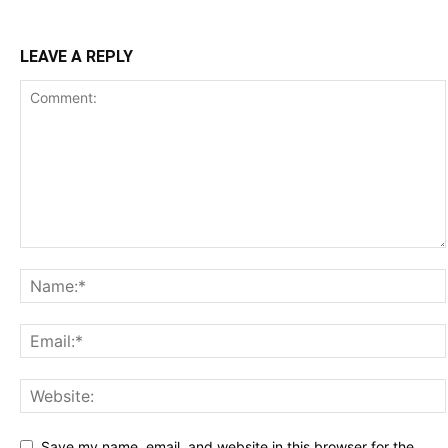
LEAVE A REPLY
Save my name, email, and website in this browser for the