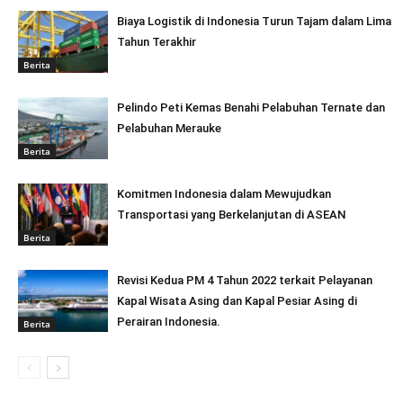
Biaya Logistik di Indonesia Turun Tajam dalam Lima
Tahun Terakhir
Berita
Pelindo Peti Kemas Benahi Pelabuhan Ternate dan
Pelabuhan Merauke
Berita
Komitmen Indonesia dalam Mewujudkan
Transportasi yang Berkelanjutan di ASEAN
Berita
Revisi Kedua PM 4 Tahun 2022 terkait Pelayanan
Kapal Wisata Asing dan Kapal Pesiar Asing di
Perairan Indonesia.
Berita