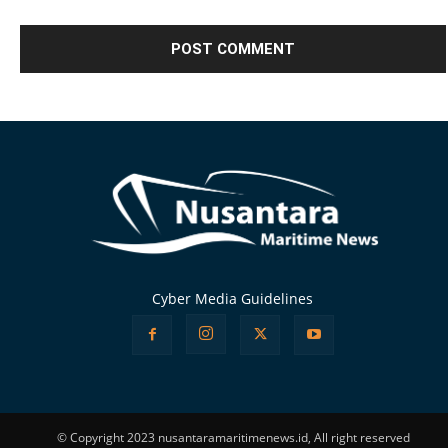
Alternative:
Cyber Media Guidelines
© Copyright 2023 nusantaramaritimenews.id, All right reserved