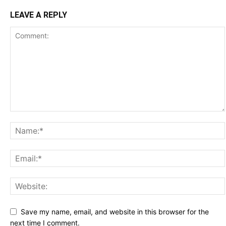
LEAVE A REPLY
Save my name, email, and website in this browser for the
next time I comment.