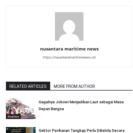
nusantara maritime news
https://nusantaramaritimenews.id/
RELATED ARTICLES
MORE FROM AUTHOR
Gagalnya Jokowi Menjadikan Laut sebagai Masa
Depan Bangsa
Analisis
Sektor Perikanan Tangkap Perlu Dikelola Secara