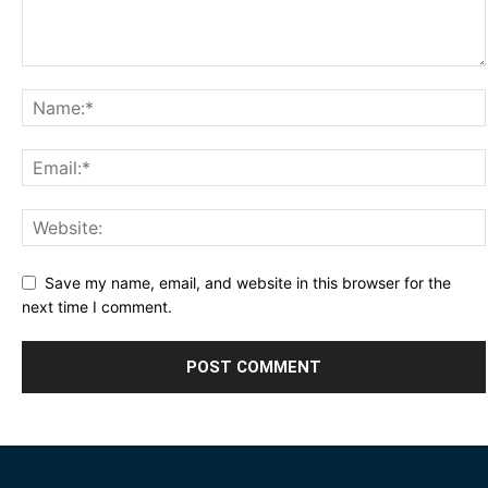
Save my name, email, and website in this browser for the
next time I comment.
Alternative: