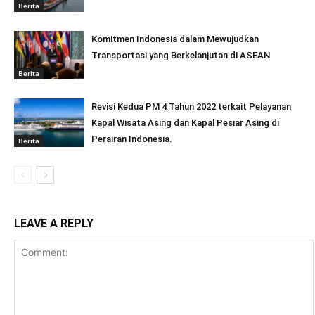
Berita
Komitmen Indonesia dalam Mewujudkan
Transportasi yang Berkelanjutan di ASEAN
Berita
Revisi Kedua PM 4 Tahun 2022 terkait Pelayanan
Kapal Wisata Asing dan Kapal Pesiar Asing di
Perairan Indonesia.
Berita
LEAVE A REPLY