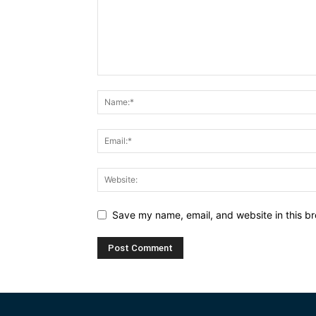
Save my name, email, and website in this br
Alternative: