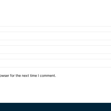
owser for the next time I comment.