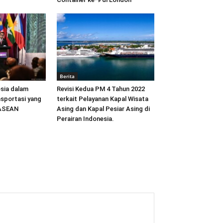
Berita
sia dalam
Revisi Kedua PM 4 Tahun 2022
sportasi yang
terkait Pelayanan Kapal Wisata
 ASEAN
Asing dan Kapal Pesiar Asing di
Perairan Indonesia.