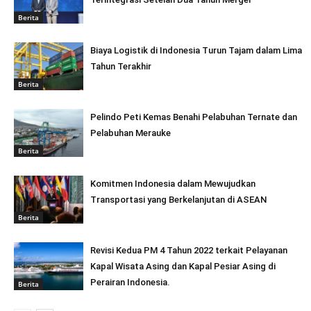
Berita
Biaya Logistik di Indonesia Turun Tajam dalam Lima
Tahun Terakhir
Berita
Pelindo Peti Kemas Benahi Pelabuhan Ternate dan
Pelabuhan Merauke
Berita
Komitmen Indonesia dalam Mewujudkan
Transportasi yang Berkelanjutan di ASEAN
Berita
Revisi Kedua PM 4 Tahun 2022 terkait Pelayanan
Kapal Wisata Asing dan Kapal Pesiar Asing di
Perairan Indonesia.
Berita