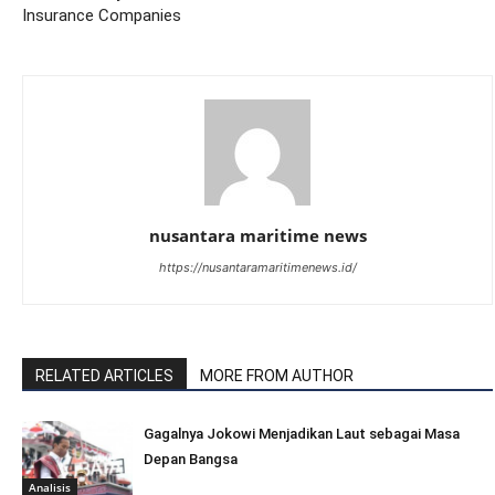
Insurance Companies
nusantara maritime news
https://nusantaramaritimenews.id/
RELATED ARTICLES
MORE FROM AUTHOR
Gagalnya Jokowi Menjadikan Laut sebagai Masa
Depan Bangsa
Analisis