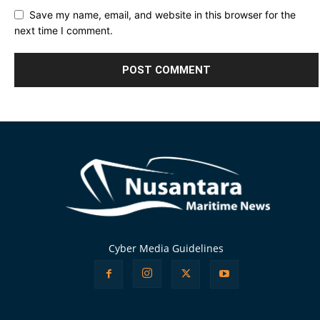
Save my name, email, and website in this browser for the
next time I comment.
Alternative:
Cyber Media Guidelines