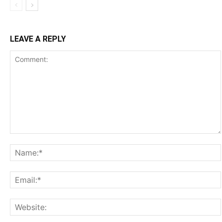
LEAVE A REPLY