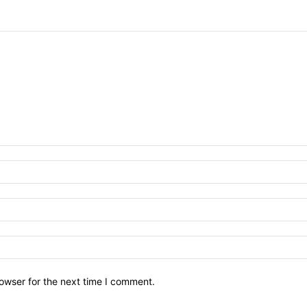
owser for the next time I comment.