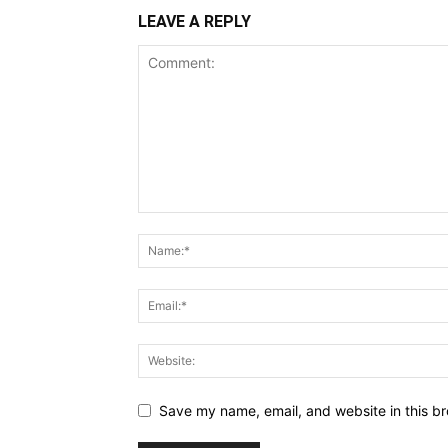
LEAVE A REPLY
Save my name, email, and website in this br