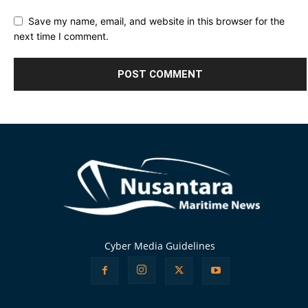
Save my name, email, and website in this browser for the
next time I comment.
Alternative:
Cyber Media Guidelines