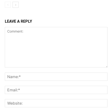
LEAVE A REPLY