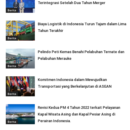
Terintegrasi Setelah Dua Tahun Merger
Berita
Biaya Logistik di Indonesia Turun Tajam dalam Lima
Tahun Terakhir
Berita
Pelindo Peti Kemas Benahi Pelabuhan Ternate dan
Pelabuhan Merauke
Berita
Komitmen Indonesia dalam Mewujudkan
Transportasi yang Berkelanjutan di ASEAN
Berita
Revisi Kedua PM 4 Tahun 2022 terkait Pelayanan
Kapal Wisata Asing dan Kapal Pesiar Asing di
Perairan Indonesia.
Berita