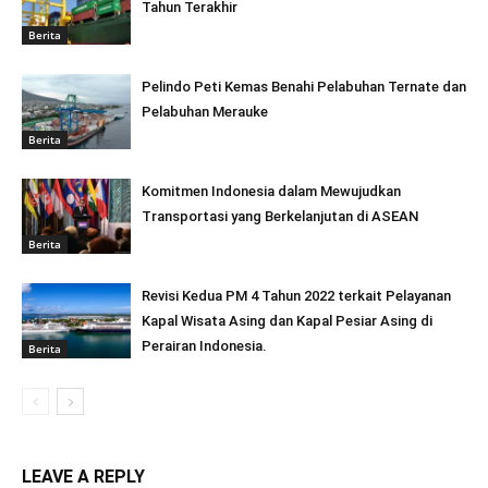
Tahun Terakhir
Berita
Pelindo Peti Kemas Benahi Pelabuhan Ternate dan
Pelabuhan Merauke
Berita
Komitmen Indonesia dalam Mewujudkan
Transportasi yang Berkelanjutan di ASEAN
Berita
Revisi Kedua PM 4 Tahun 2022 terkait Pelayanan
Kapal Wisata Asing dan Kapal Pesiar Asing di
Perairan Indonesia.
Berita
LEAVE A REPLY