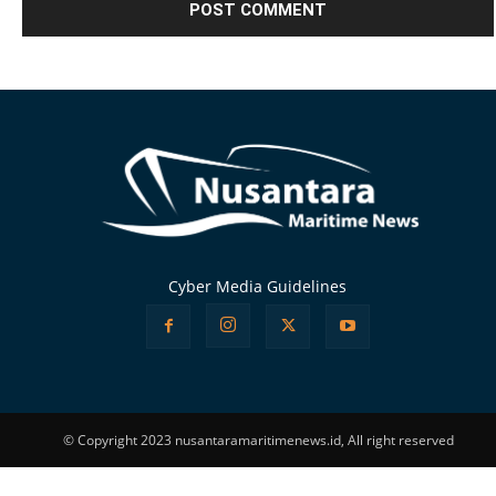
Alternative:
Cyber Media Guidelines
© Copyright 2023 nusantaramaritimenews.id, All right reserved