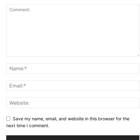
Save my name, email, and website in this browser for the
next time I comment.