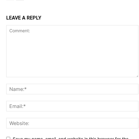
LEAVE A REPLY
Save my name, email, and website in this browser for the