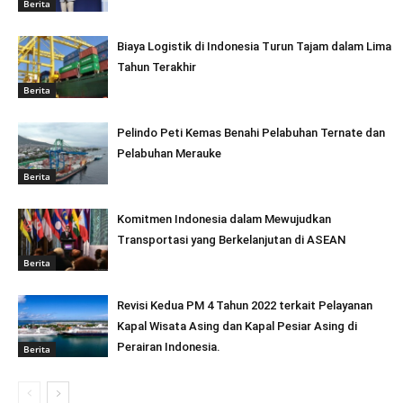
Berita
Biaya Logistik di Indonesia Turun Tajam dalam Lima
Tahun Terakhir
Berita
Pelindo Peti Kemas Benahi Pelabuhan Ternate dan
Pelabuhan Merauke
Berita
Komitmen Indonesia dalam Mewujudkan
Transportasi yang Berkelanjutan di ASEAN
Berita
Revisi Kedua PM 4 Tahun 2022 terkait Pelayanan
Kapal Wisata Asing dan Kapal Pesiar Asing di
Perairan Indonesia.
Berita