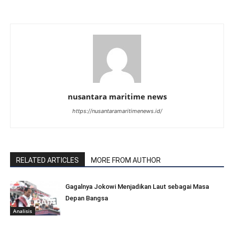
nusantara maritime news
https://nusantaramaritimenews.id/
RELATED ARTICLES
MORE FROM AUTHOR
Gagalnya Jokowi Menjadikan Laut sebagai Masa
Depan Bangsa
Analisis