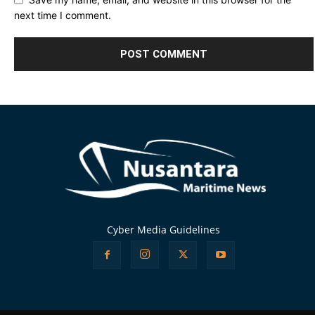
next time I comment.
Alternative:
Cyber Media Guidelines