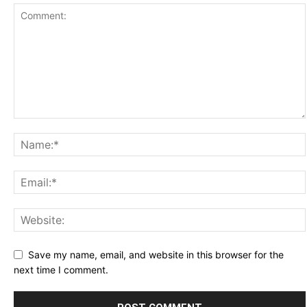
Save my name, email, and website in this browser for the
next time I comment.