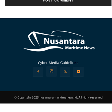
Alternative:
Cyber Media Guidelines
© Copyright 2023 nusantaramaritimenews.id, All right reserved