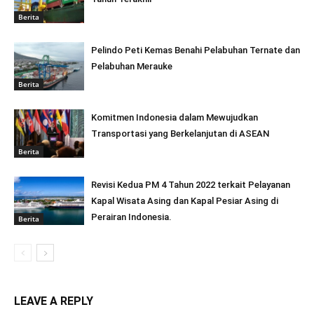
Berita
Pelindo Peti Kemas Benahi Pelabuhan Ternate dan
Pelabuhan Merauke
Berita
Komitmen Indonesia dalam Mewujudkan
Transportasi yang Berkelanjutan di ASEAN
Berita
Revisi Kedua PM 4 Tahun 2022 terkait Pelayanan
Kapal Wisata Asing dan Kapal Pesiar Asing di
Perairan Indonesia.
Berita
LEAVE A REPLY