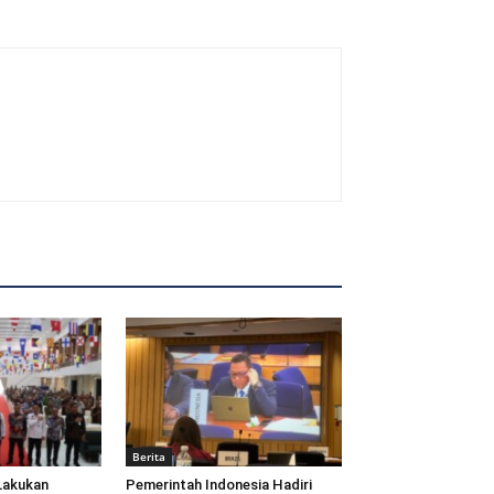
Berita
Lakukan
Pemerintah Indonesia Hadiri