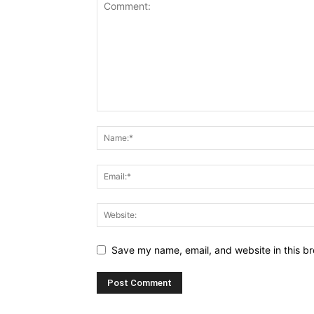
Save my name, email, and website in this br