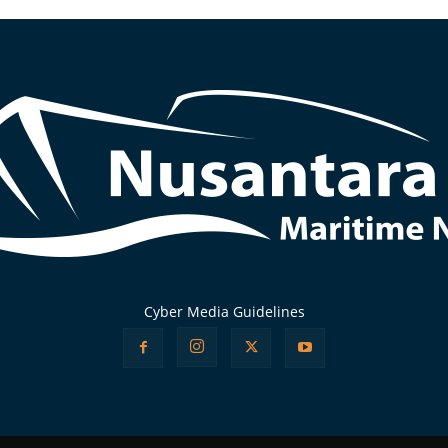
Cyber Media Guidelines