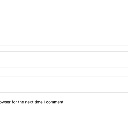
owser for the next time I comment.