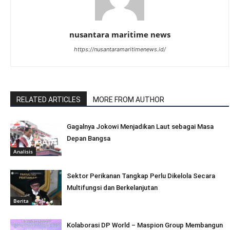
nusantara maritime news
https://nusantaramaritimenews.id/
RELATED ARTICLES
MORE FROM AUTHOR
Gagalnya Jokowi Menjadikan Laut sebagai Masa
Depan Bangsa
Analisis
Sektor Perikanan Tangkap Perlu Dikelola Secara
Multifungsi dan Berkelanjutan
Berita
Kolaborasi DP World – Maspion Group Membangun