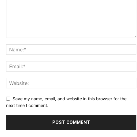
Save my name, email, and website in this browser for the
next time I comment.