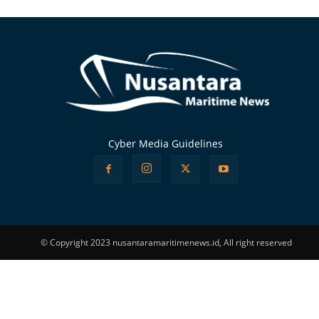
Alternative:
Cyber Media Guidelines
© Copyright 2023 nusantaramaritimenews.id, All right reserved