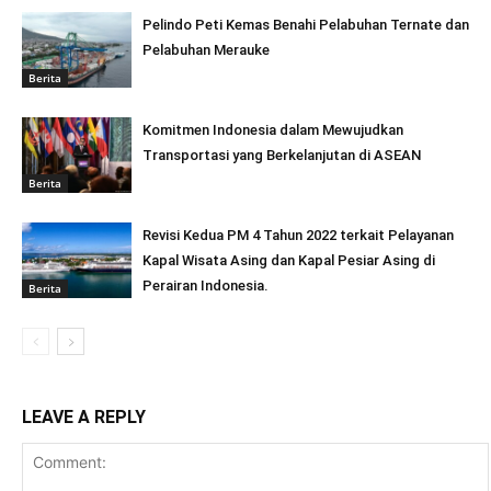
Pelindo Peti Kemas Benahi Pelabuhan Ternate dan
Pelabuhan Merauke
Berita
Komitmen Indonesia dalam Mewujudkan
Transportasi yang Berkelanjutan di ASEAN
Berita
Revisi Kedua PM 4 Tahun 2022 terkait Pelayanan
Kapal Wisata Asing dan Kapal Pesiar Asing di
Perairan Indonesia.
Berita
LEAVE A REPLY