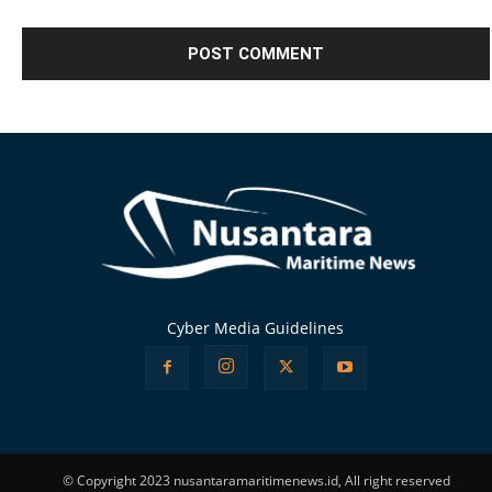
Alternative:
Cyber Media Guidelines
© Copyright 2023 nusantaramaritimenews.id, All right reserved