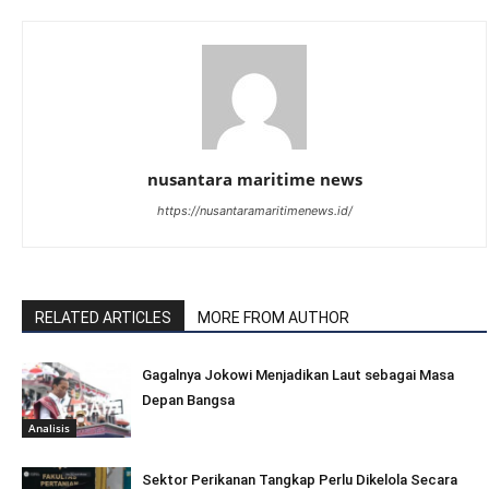
nusantara maritime news
https://nusantaramaritimenews.id/
RELATED ARTICLES
MORE FROM AUTHOR
Gagalnya Jokowi Menjadikan Laut sebagai Masa
Depan Bangsa
Analisis
Sektor Perikanan Tangkap Perlu Dikelola Secara