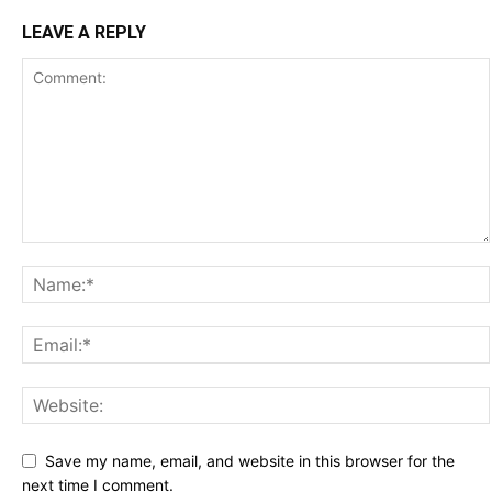
LEAVE A REPLY
Save my name, email, and website in this browser for the
next time I comment.