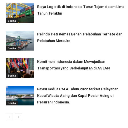
Biaya Logistik di Indonesia Turun Tajam dalam Lima
Tahun Terakhir
Berita
Pelindo Peti Kemas Benahi Pelabuhan Ternate dan
Pelabuhan Merauke
Berita
Komitmen Indonesia dalam Mewujudkan
Transportasi yang Berkelanjutan di ASEAN
Berita
Revisi Kedua PM 4 Tahun 2022 terkait Pelayanan
Kapal Wisata Asing dan Kapal Pesiar Asing di
Perairan Indonesia.
Berita