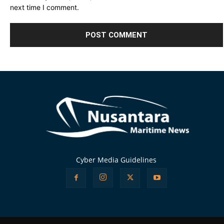
next time I comment.
Alternative:
Cyber Media Guidelines