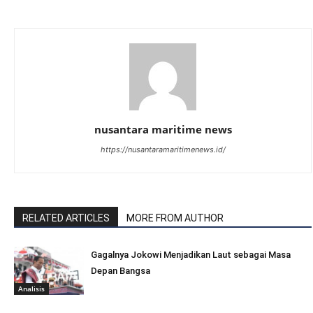
nusantara maritime news
https://nusantaramaritimenews.id/
RELATED ARTICLES
MORE FROM AUTHOR
Gagalnya Jokowi Menjadikan Laut sebagai Masa
Depan Bangsa
Analisis