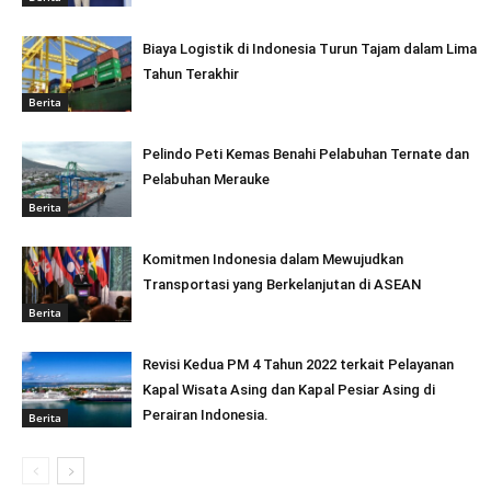
Biaya Logistik di Indonesia Turun Tajam dalam Lima
Tahun Terakhir
Berita
Pelindo Peti Kemas Benahi Pelabuhan Ternate dan
Pelabuhan Merauke
Berita
Komitmen Indonesia dalam Mewujudkan
Transportasi yang Berkelanjutan di ASEAN
Berita
Revisi Kedua PM 4 Tahun 2022 terkait Pelayanan
Kapal Wisata Asing dan Kapal Pesiar Asing di
Perairan Indonesia.
Berita