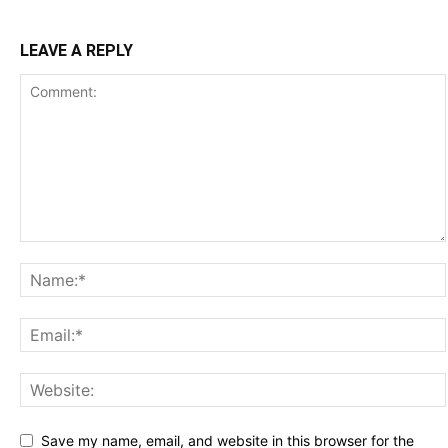
LEAVE A REPLY
Save my name, email, and website in this browser for the