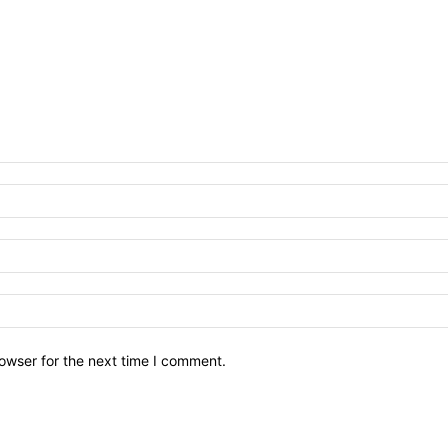
owser for the next time I comment.