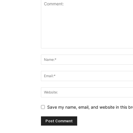
Save my name, email, and website in this br