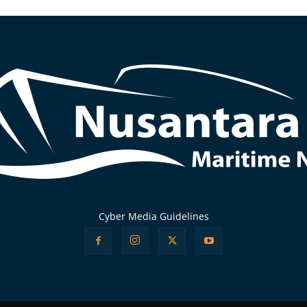
Cyber Media Guidelines