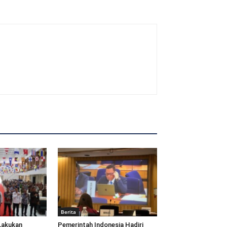
Berita
Lakukan
Pemerintah Indonesia Hadiri