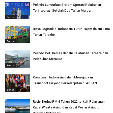
Pelindo Luncurkan Sistem Operasi Pelabuhan
Terintegrasi Setelah Dua Tahun Merger
Berita
Biaya Logistik di Indonesia Turun Tajam dalam Lima
Tahun Terakhir
Berita
Pelindo Peti Kemas Benahi Pelabuhan Ternate dan
Pelabuhan Merauke
Berita
Komitmen Indonesia dalam Mewujudkan
Transportasi yang Berkelanjutan di ASEAN
Berita
Revisi Kedua PM 4 Tahun 2022 terkait Pelayanan
Kapal Wisata Asing dan Kapal Pesiar Asing di