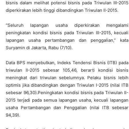
bisnis dalam melihat potensi bisnis pada Triwulan III-2015
diperkirakan lebih tinggi dibandingkan Triwulan II-2015.
“Seluruh lapangan usaha diperkirakan mengalami
peningkatan kondisi bisnis pada Triwulan III-2015, kecuali
lapangan usaha pertambangan dan penggalian,” kata
Suryamin di Jakarta, Rabu (7/10).
Data BPS menyebutkan, Indeks Tendensi Bisnis (ITB) pada
triwulan II-2015 sebesar 105,46, berarti kondisi bisnis
meningkat dari triwulan sebelumnya. Pelaku bisnis lebih
optimis jika dibandingkan dengan Triwulan I-2015 (nilai ITB
sebesar 96,30).Peningkatan kondisi bisnis pada Triwulan II-
2015 terjadi pada semua lapangan usaha, kecuali lapangan
usaha Pertambangan dan Penggalian (nilai ITB sebesar
94,39).