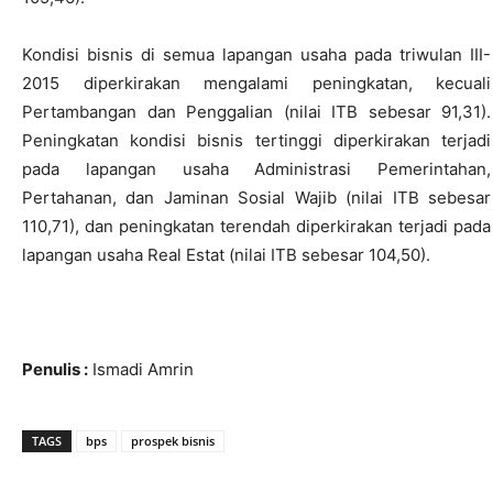
Kondisi bisnis di semua lapangan usaha pada triwulan III-
2015 diperkirakan mengalami peningkatan, kecuali
Pertambangan dan Penggalian (nilai ITB sebesar 91,31).
Peningkatan kondisi bisnis tertinggi diperkirakan terjadi
pada lapangan usaha Administrasi Pemerintahan,
Pertahanan, dan Jaminan Sosial Wajib (nilai ITB sebesar
110,71), dan peningkatan terendah diperkirakan terjadi pada
lapangan usaha Real Estat (nilai ITB sebesar 104,50).
Penulis :
Ismadi Amrin
TAGS
bps
prospek bisnis