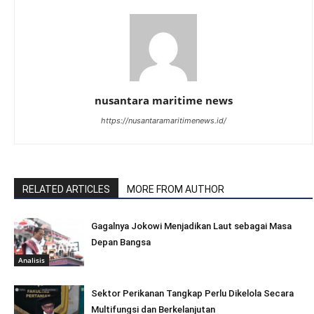
nusantara maritime news
https://nusantaramaritimenews.id/
RELATED ARTICLES
MORE FROM AUTHOR
Gagalnya Jokowi Menjadikan Laut sebagai Masa
Depan Bangsa
Analisis
Sektor Perikanan Tangkap Perlu Dikelola Secara
Multifungsi dan Berkelanjutan