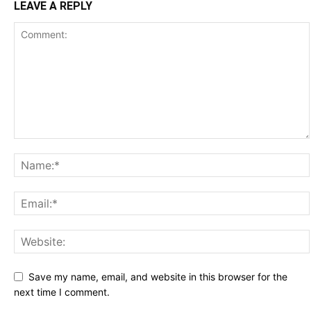
LEAVE A REPLY
Save my name, email, and website in this browser for the
next time I comment.