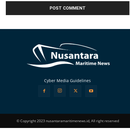
Alternative:
Cyber Media Guidelines
© Copyright 2023 nusantaramaritimenews.id, All right reserved