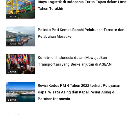
Biaya Logistik di Indonesia Turun Tajam dalam Lima
Tahun Terakhir
Berita
Pelindo Peti Kemas Benahi Pelabuhan Ternate dan
Pelabuhan Merauke
Berita
Komitmen Indonesia dalam Mewujudkan
Transportasi yang Berkelanjutan di ASEAN
Berita
Revisi Kedua PM 4 Tahun 2022 terkait Pelayanan
Kapal Wisata Asing dan Kapal Pesiar Asing di
Perairan Indonesia.
Berita