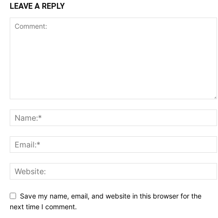
LEAVE A REPLY
Save my name, email, and website in this browser for the
next time I comment.