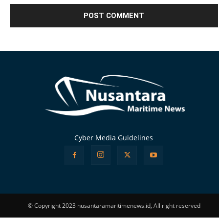
Alternative:
Cyber Media Guidelines
© Copyright 2023 nusantaramaritimenews.id, All right reserved