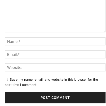
Save my name, email, and website in this browser for the
next time I comment.