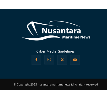
Alternative:
Cyber Media Guidelines
© Copyright 2023 nusantaramaritimenews.id, All right reserved