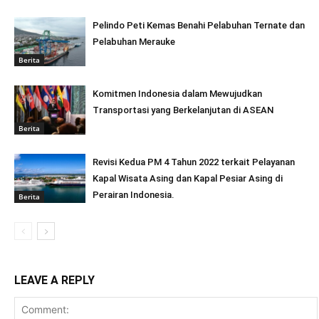
Pelindo Peti Kemas Benahi Pelabuhan Ternate dan
Pelabuhan Merauke
Berita
Komitmen Indonesia dalam Mewujudkan
Transportasi yang Berkelanjutan di ASEAN
Berita
Revisi Kedua PM 4 Tahun 2022 terkait Pelayanan
Kapal Wisata Asing dan Kapal Pesiar Asing di
Perairan Indonesia.
Berita
LEAVE A REPLY