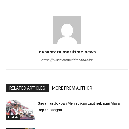
nusantara maritime news
https://nusantaramaritimenews.id/
RELATED ARTICLES
MORE FROM AUTHOR
Gagalnya Jokowi Menjadikan Laut sebagai Masa
Depan Bangsa
Analisis