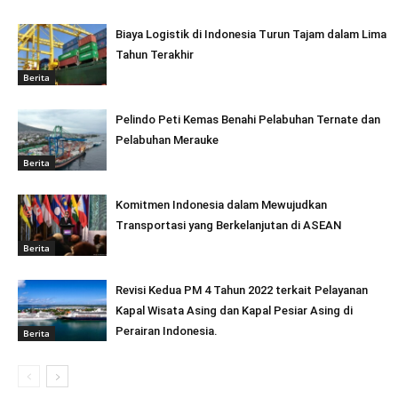
Biaya Logistik di Indonesia Turun Tajam dalam Lima
Tahun Terakhir
Berita
Pelindo Peti Kemas Benahi Pelabuhan Ternate dan
Pelabuhan Merauke
Berita
Komitmen Indonesia dalam Mewujudkan
Transportasi yang Berkelanjutan di ASEAN
Berita
Revisi Kedua PM 4 Tahun 2022 terkait Pelayanan
Kapal Wisata Asing dan Kapal Pesiar Asing di
Perairan Indonesia.
Berita