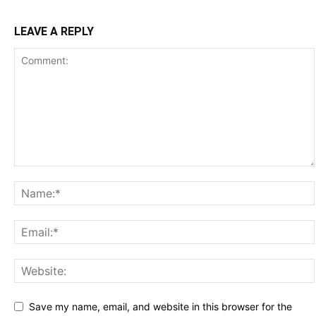
LEAVE A REPLY
Save my name, email, and website in this browser for the