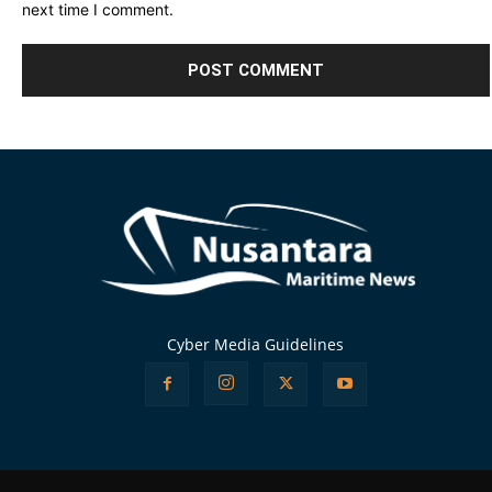
next time I comment.
Alternative:
Cyber Media Guidelines