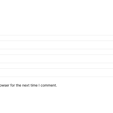
owser for the next time I comment.