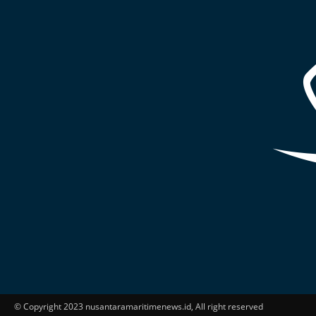
© Copyright 2023 nusantaramaritimenews.id, All right reserved