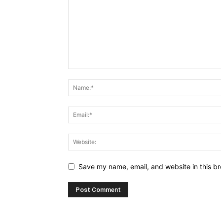
Save my name, email, and website in this br
Alternative: