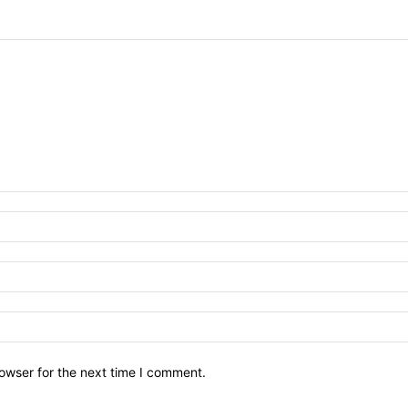
owser for the next time I comment.