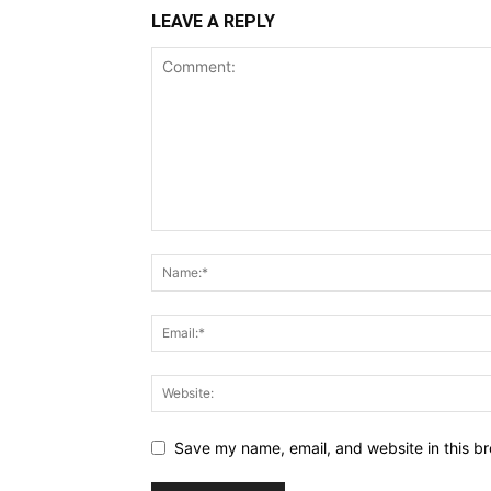
LEAVE A REPLY
Save my name, email, and website in this br