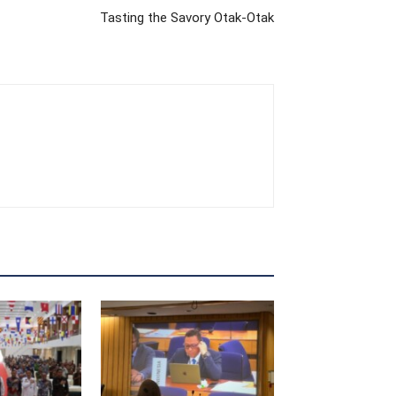
Tasting the Savory Otak-Otak