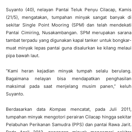
Suyanto (40), nelayan Pantai Teluk Penyu Cilacap, Kamis
(21/5), mengatakan, tumpahan minyak sangat banyak di
sekitar Single Point Mooring (SPM) dan telah mendekati
Pantai Cimiring, Nusakambangan. SPM merupakan sarana
tambat terpadu yang digunakan kapal tanker untuk bongkar-
muat minyak lepas pantai guna disalurkan ke kilang melaui
pipa bawah laut.
“Kami heran kejadian minyak tumpah selalu berulang.
Bagaimana nelayan bisa mendapatkan penghasilan
maksimal pada saat menjelang musim panen,” keluh
Suyanto.
Berdasarkan data
Kompas
mencatat, pada Juli 2011,
tumpahan minyak mengotori perairan Cilacap hingga sekitar
Pelabuhan Perikanan Samudra (PPS) dan pantai Rawa Jarit.