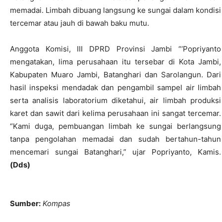
memadai. Limbah dibuang langsung ke sungai dalam kondisi
tercemar atau jauh di bawah baku mutu.
Anggota Komisi, III DPRD Provinsi Jambi “‘Popriyanto
mengatakan, lima perusahaan itu tersebar di Kota Jambi,
Kabupaten Muaro Jambi, Batanghari dan Sarolangun. Dari
hasil inspeksi mendadak dan pengambil sampel air limbah
serta analisis laboratorium diketahui, air limbah produksi
karet dan sawit dari kelima perusahaan ini sangat tercemar.
“Kami duga, pembuangan limbah ke sungai berlangsung
tanpa pengolahan memadai dan sudah bertahun-tahun
mencemari sungai Batanghari,” ujar Popriyanto, Kamis.
(Dds)
Sumber:
Kompas