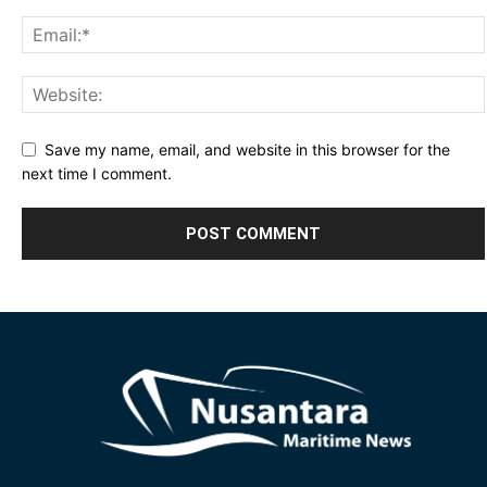
Save my name, email, and website in this browser for the
next time I comment.
Alternative: