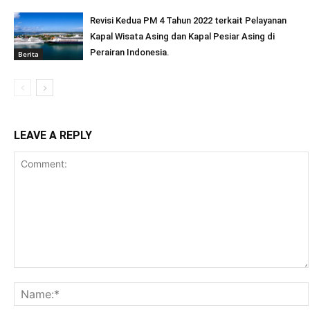
Revisi Kedua PM 4 Tahun 2022 terkait Pelayanan
Kapal Wisata Asing dan Kapal Pesiar Asing di
Perairan Indonesia.
Berita
LEAVE A REPLY