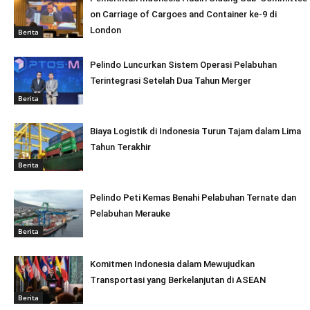
on Carriage of Cargoes and Container ke-9 di
London
Berita
Pelindo Luncurkan Sistem Operasi Pelabuhan
Terintegrasi Setelah Dua Tahun Merger
Berita
Biaya Logistik di Indonesia Turun Tajam dalam Lima
Tahun Terakhir
Berita
Pelindo Peti Kemas Benahi Pelabuhan Ternate dan
Pelabuhan Merauke
Berita
Komitmen Indonesia dalam Mewujudkan
Transportasi yang Berkelanjutan di ASEAN
Berita