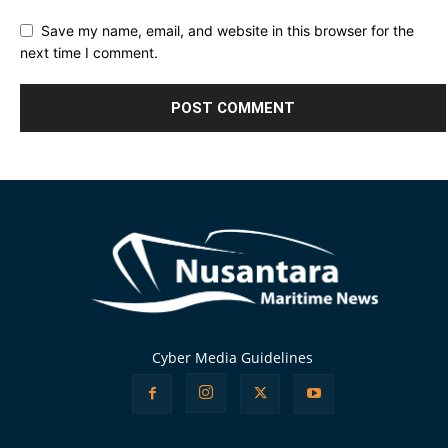
Save my name, email, and website in this browser for the
next time I comment.
Alternative:
Cyber Media Guidelines