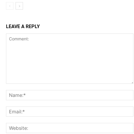
LEAVE A REPLY