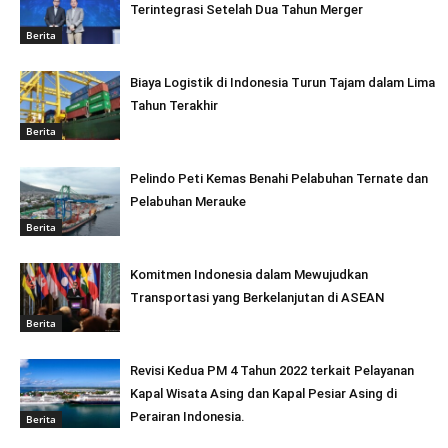
Terintegrasi Setelah Dua Tahun Merger
Berita
Biaya Logistik di Indonesia Turun Tajam dalam Lima
Tahun Terakhir
Berita
Pelindo Peti Kemas Benahi Pelabuhan Ternate dan
Pelabuhan Merauke
Berita
Komitmen Indonesia dalam Mewujudkan
Transportasi yang Berkelanjutan di ASEAN
Berita
Revisi Kedua PM 4 Tahun 2022 terkait Pelayanan
Kapal Wisata Asing dan Kapal Pesiar Asing di
Perairan Indonesia.
Berita